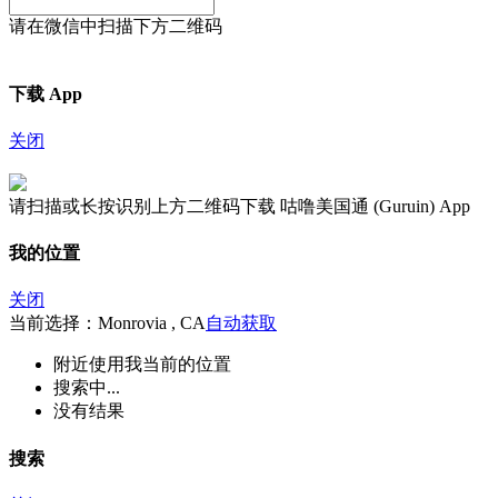
请在微信中扫描下方二维码
下载 App
关闭
请扫描或长按识别上方二维码下载 咕噜美国通 (Guruin) App
我的位置
关闭
当前选择：Monrovia , CA
自动获取
附近
使用我当前的位置
搜索中...
没有结果
搜索