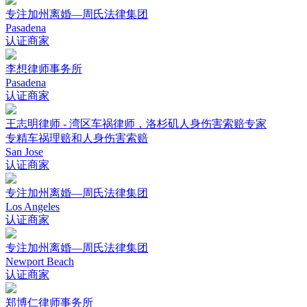
专注加州离婚—周氏法律集团
Pasadena
认证商家
李想律师事务所
Pasadena
认证商家
王志明律师 - 湾区车祸律师，洛杉矶人身伤害索赔专家
专精车祸理赔和人身伤害索赔
San Jose
认证商家
专注加州离婚—周氏法律集团
Los Angeles
认证商家
专注加州离婚—周氏法律集团
Newport Beach
认证商家
郑博仁律师事务所