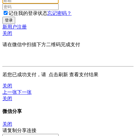
记住我的登录状态
忘记密码？
新用户注册
关闭
请在微信中扫描下方二维码完成支付
若您已成功支付，请
点击刷新
查看支付结果
关闭
上一张
下一张
关闭
微信分享
关闭
请复制分享连接