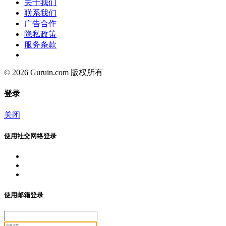
关于我们
联系我们
广告合作
隐私政策
服务条款
© 2026 Guruin.com 版权所有
登录
关闭
使用社交网络登录
使用邮箱登录