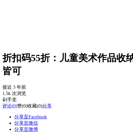
折扣码55折：儿童美术作品收纳框$
皆可
接近 3 年前
1.5k 次浏览
剁手党
评论
(0)
赞
(0)
收藏
(0)
分享
分享至Facebook
分享至微信
分享至微博