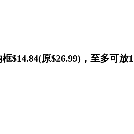
14.84(原$26.99)，至多可