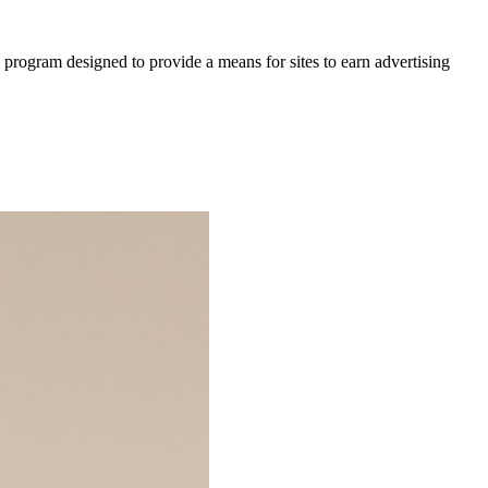
 program designed to provide a means for sites to earn advertising