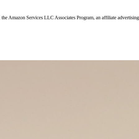
in the Amazon Services LLC Associates Program, an affiliate advertising