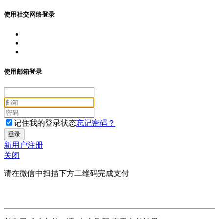
使用社交网络登录
使用邮箱登录
记住我的登录状态
忘记密码？
新用户注册
关闭
请在微信中扫描下方二维码完成支付