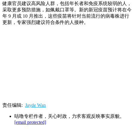
健康官员建议高风险人群，包括年长者和免疫系统较弱的人，
采取更多预防措施，如佩戴口罩等。新的新冠疫苗预计将在今
年 9 月或 10 月推出，这些疫苗将针对当前流行的病毒株进行
更新，专家强烈建议符合条件的人接种。
责任编辑:
Jayde Wan
咕噜专栏作者，关心时政，力求客观反映事实原貌。
[email protected]