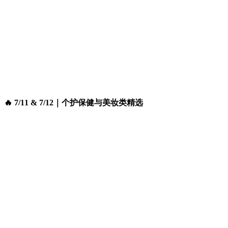
🔥 7/11 & 7/12｜个护保健与美妆类精选