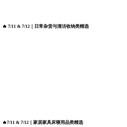
🔥 7/11 & 7/12｜日常杂货与清洁收纳类精选
🔥7/11 & 7/12｜家居家具床寝用品类精选