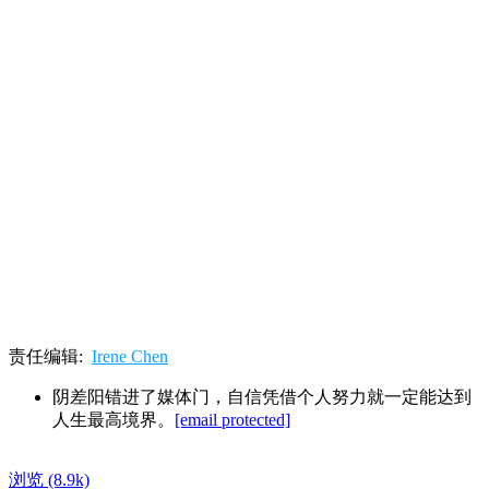
责任编辑:
Irene Chen
阴差阳错进了媒体门，自信凭借个人努力就一定能达到
人生最高境界。
[email protected]
浏览
(8.9k)