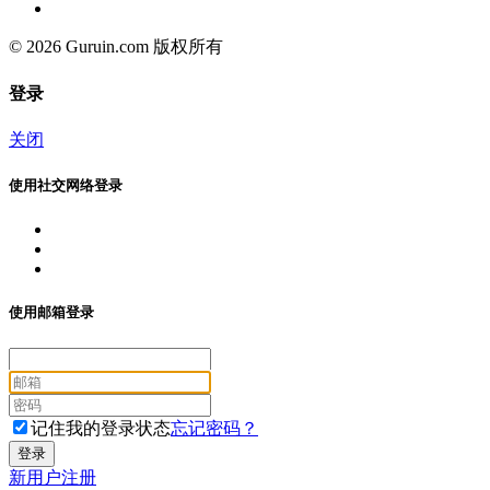
© 2026 Guruin.com 版权所有
登录
关闭
使用社交网络登录
使用邮箱登录
记住我的登录状态
忘记密码？
新用户注册