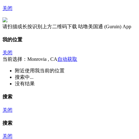
关闭
请扫描或长按识别上方二维码下载 咕噜美国通 (Guruin) App
我的位置
关闭
当前选择：Monrovia , CA
自动获取
附近
使用我当前的位置
搜索中...
没有结果
搜索
关闭
搜索
关闭