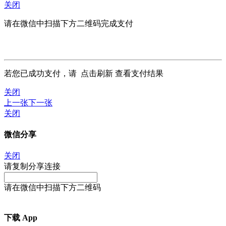
关闭
请在微信中扫描下方二维码完成支付
若您已成功支付，请
点击刷新
查看支付结果
关闭
上一张
下一张
关闭
微信分享
关闭
请复制分享连接
请在微信中扫描下方二维码
下载 App