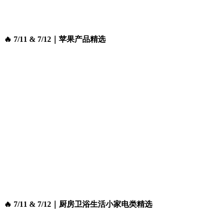
🔥 7/11 & 7/12｜苹果产品精选
🔥 7/11 & 7/12｜厨房卫浴生活小家电类精选