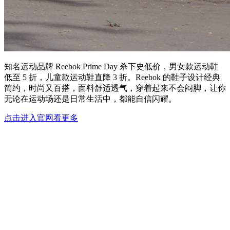
知名运动品牌 Reebok Prime Day 杀下史低价，男女款运动鞋
低至 5 折，儿童款运动鞋直降 3 折。Reebok 的鞋子设计经典
简约，时尚又百搭，面料舒适透气，穿着起来不会闷脚，让你
无论在运动场还是日常生活中，都能自信闪耀。
点击进入官网看更多