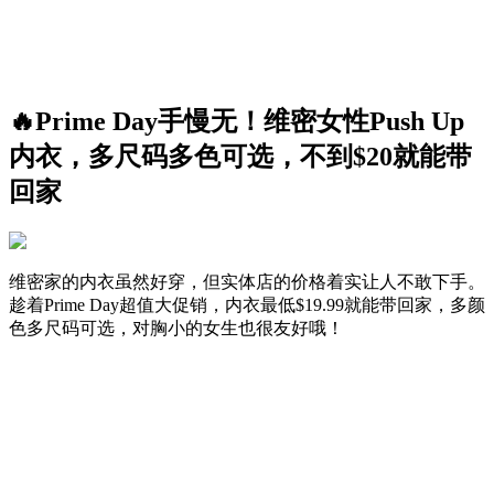
🔥Prime Day手慢无！维密女性Push Up
内衣，多尺码多色可选，不到$20就能带
回家
维密家的内衣虽然好穿，但实体店的价格着实让人不敢下手。
趁着Prime Day超值大促销，内衣最低$19.99就能带回家，多颜
色多尺码可选，对胸小的女生也很友好哦！