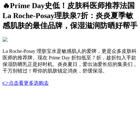
🔥Prime Day史低！皮肤科医师推荐法国
La Roche-Posay理肤泉7折：炎炎夏季敏
感肌肤的最佳品牌，保湿滋润防晒好帮手
La Roche-Posay 理肤宝水是敏感肌人的爱牌，更是众多皮肤科
医师的推荐牌。现在 Prime Day 折扣低至 7 折，趁折扣入手款
保湿防晒乳正是好时机。炎炎夏日，爱出油爱长痘的集美们，
千万别错过！帮你的肌肤镇定消炎，舒缓保湿。
👉点击看更多选购去