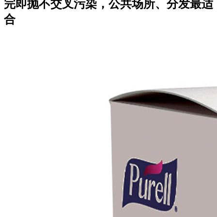
完即抛不交叉污染，公共场所、分发最适
合