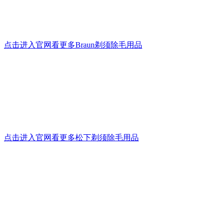
点击进入官网看更多Braun剃须除毛用品
点击进入官网看更多松下剃须除毛用品