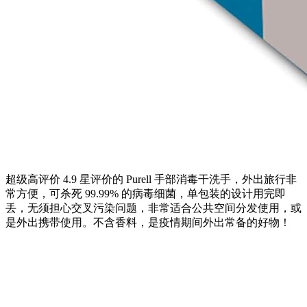
超级高评价 4.9 星评价的 Purell 手部消毒干洗手，外出旅行非
常方便，可杀死 99.99% 的病毒细菌，单包装的设计用完即
丢，无须担心交叉污染问题，非常适合公共空间分发使用，或
是外出携带使用。不含香料，是疫情期间外出常备的好物！