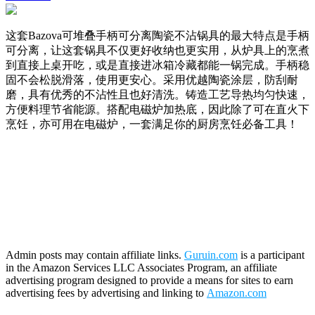
这套Bazova可堆叠手柄可分离陶瓷不沾锅具的最大特点是手柄
可分离，让这套锅具不仅更好收纳也更实用，从炉具上的烹煮
到直接上桌开吃，或是直接进冰箱冷藏都能一锅完成。手柄稳
固不会松脱滑落，使用更安心。采用优越陶瓷涂层，防刮耐
磨，具有优秀的不沾性且也好清洗。铸造工艺导热均匀快速，
方便料理节省能源。搭配电磁炉加热底，因此除了可在直火下
烹饪，亦可用在电磁炉，一套满足你的厨房烹饪必备工具！
Admin posts may contain affiliate links.
Guruin.com
is a participant
in the Amazon Services LLC Associates Program, an affiliate
advertising program designed to provide a means for sites to earn
advertising fees by advertising and linking to
Amazon.com