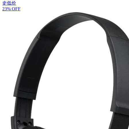
史低价
23% OFF