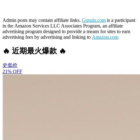
Admin posts may contain affiliate links.
Guruin.com
is a participant
in the Amazon Services LLC Associates Program, an affiliate
advertising program designed to provide a means for sites to earn
advertising fees by advertising and linking to
Amazon.com
🔥 近期最火爆款 🔥
史低价
21% OFF