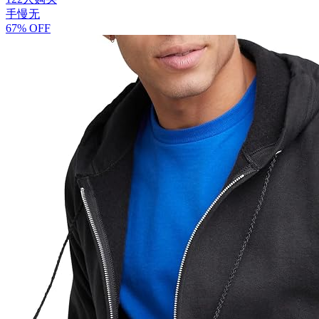
手慢无
67% OFF