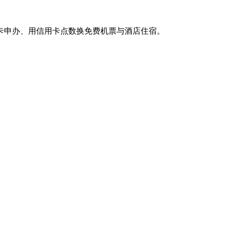
卡申办、用信用卡点数换免费机票与酒店住宿。