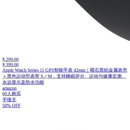
$ 299.00
$ 399.00
Apple Watch Series 11 GPS智能手表 42mm｜曜石黑铝金属表壳
＋黑色运动型表带 S／M，支持睡眠评分、运动与健康监测、
永远显示及防水功能
amazon
60人购买
手慢无
50% OFF