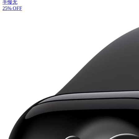
手慢无
25% OFF