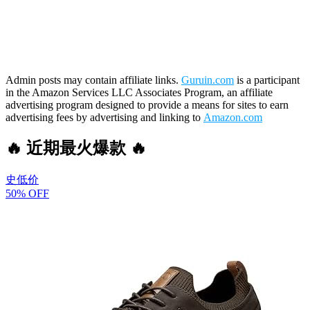
Admin posts may contain affiliate links.
Guruin.com
is a participant
in the Amazon Services LLC Associates Program, an affiliate
advertising program designed to provide a means for sites to earn
advertising fees by advertising and linking to
Amazon.com
🔥 近期最火爆款 🔥
史低价
50% OFF