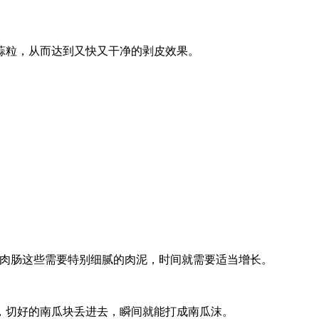
蒜粒，从而达到又快又干净的剥皮效果。
肉丸、肉肠这些需要特别细腻的肉泥，时间就需要适当增长。
，切好的南瓜块丢进去，瞬间就能打成南瓜沫。