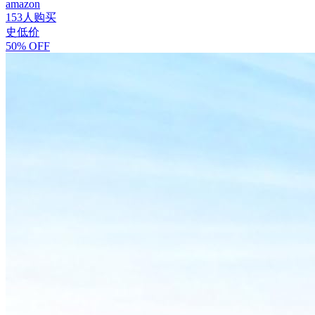
amazon
153人购买
史低价
50% OFF