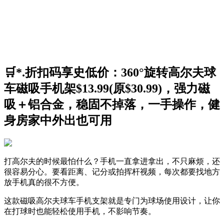
🛒*.折扣码享史低价：360°旋转高尔夫球
车磁吸手机架$13.99(原$30.99)，强力磁
吸＋铝合金，稳固不掉落，一手操作，健
身房家中外出也可用
打高尔夫的时候最怕什么？手机一直拿进拿出，不只麻烦，还
很容易分心。要看距离、记分或拍挥杆视频，每次都要找地方
放手机真的很不方便。
这款磁吸高尔夫球车手机支架就是专门为球场使用设计，让你
在打球时也能轻松使用手机，不影响节奏。