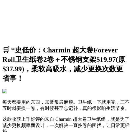
🛒 *史低价：Charmin 超大卷Forever
Roll卫生纸卷2卷＋不锈钢支架$19.97(原
$37.99)，柔软高吸水，减少更换次数更
省事！
每天都要用的东西，却常常最麻烦。卫生纸一下就用完，三不
五时就要换一卷，有时候甚至忘记补，真的很影响生活节奏。
这款收获上千好评的来自 Charmin 超大卷卫生纸组，就是为了
减少更换频率而设计，一次解决一直换卷的困扰，让日常更轻
松。