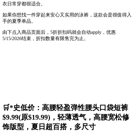
衣日常穿都很适合。
如果你想找一件穿起来安心又实用的泳裤，这款会是很值得入
手的夏季单品。
由下点入商品页面后，5折折扣码就会自动apply，优惠
5/15/2026结束，折扣数量有限售完为止。
🛒*史低价：高腰轻盈弹性腰头口袋短裤
$9.99(原$19.99)，轻薄透气，高腰宽松修
饰版型，夏日超百搭，多尺寸