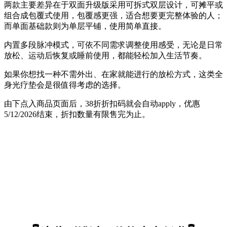
两款主要差异在于双面升级版采用可拆式双层设计，可摊平或
组合成包覆式使用，包覆感更强，适合想要更完整体验的人；
而单面基础款则为单层平铺，使用简单直接。
内置多段脉冲模式，可依不同需求调整使用感受，无论是日常
放松、运动后恢复或睡前使用，都能轻松加入生活节奏。
如果你想找一种不需外出、在家就能进行的放松方式，这类全
身光疗垫会是很值得考虑的选择。
由下点入商品页面后，38折折扣码就会自动apply，优惠
5/12/2026结束，折扣数量有限售完为止。