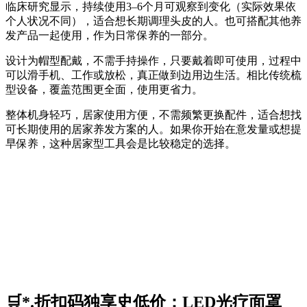
临床研究显示，持续使用3–6个月可观察到变化（实际效果依
个人状况不同），适合想长期调理头皮的人。也可搭配其他养
发产品一起使用，作为日常保养的一部分。
设计为帽型配戴，不需手持操作，只要戴着即可使用，过程中
可以滑手机、工作或放松，真正做到边用边生活。相比传统梳
型设备，覆盖范围更全面，使用更省力。
整体机身轻巧，居家使用方便，不需频繁更换配件，适合想找
可长期使用的居家养发方案的人。如果你开始在意发量或想提
早保养，这种居家型工具会是比较稳定的选择。
🛒*.折扣码独享史低价：LED光疗面罩