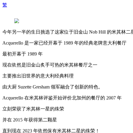
繁
今年另一半的生日挑选了这家位于旧金山 Nob Hill 的米其林二星意大
Acquerello 是一家已经开幕于 1989 年的经典老牌意大利餐厅
最初开幕于 1989 年
现在依然是旧金山炙手可热的米其林餐厅之一
主要推出旧世界的意大利经典料理
由大厨 Suzette Gresham 领军融合了创新的特色。
Acquerello 在米其林评鉴开始评价北加州的餐厅的 2007 年
立刻荣获了米其林一星的殊荣
并在 2015 年获得第二颗星
直到现在 2023 年依然保有米其林二星的殊荣！