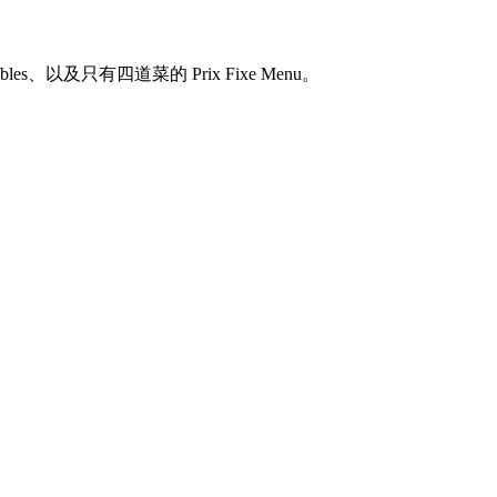
getables、以及只有四道菜的 Prix Fixe Menu。