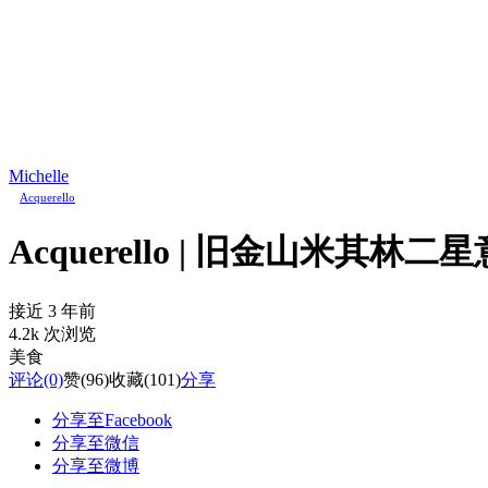
Michelle
Acquerello
Acquerello | 旧金山米
接近 3 年前
4.2k 次浏览
美食
评论
(0)
赞
(96)
收藏
(101)
分享
分享至Facebook
分享至微信
分享至微博