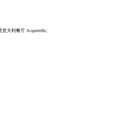
利餐厅 Acquerello。