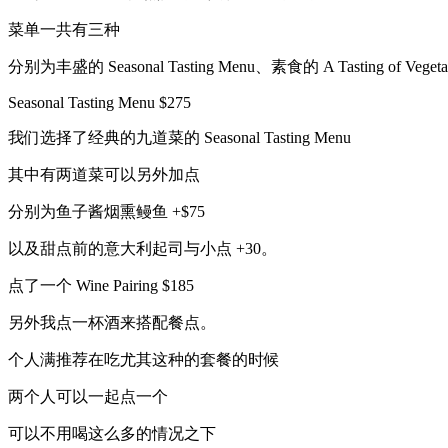
菜单一共有三种
分别为丰盛的 Seasonal Tasting Menu、素食的 A Tasting of Ve
Seasonal Tasting Menu $275
我们选择了经典的九道菜的 Seasonal Tasting Menu
其中有两道菜可以另外加点
分别为鱼子酱烟熏鳗鱼 +$75
以及甜点前的意大利起司与小点 +30。
点了一个 Wine Pairing $185
另外我点一杯酒来搭配餐点。
个人满推荐在吃尤其这种的套餐的时候
两个人可以一起点一个
可以不用喝这么多的情况之下