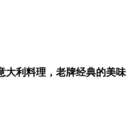
其林二星意大利料理，老牌经典的美味