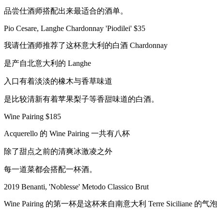
品尝仕酒师搭配出来最适合的酒单。
Pio Cesare, Langhe Chardonnay 'Piodilei' $35
我请仕酒师推荐了这杯意大利的白酒 Chardonnay
是产自北意大利的 Langhe
入口有着淡淡的橡木与香草味道
是比较清新有着苹果梨子等香甜味道的白酒。
Wine Pairing $185
Acquerello 的 Wine Pairing 一共有八杯
除了甜点之前的清爽冰激凌之外
每一道菜都会搭配一杯酒。
2019 Benanti, 'Noblesse' Metodo Classico Brut
Wine Pairing 的第一杯是这杯来自南意大利 Terre Siciliane 的气