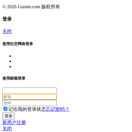
© 2026 Guruin.com 版权所有
登录
关闭
使用社交网络登录
使用邮箱登录
记住我的登录状态
忘记密码？
新用户注册
关闭