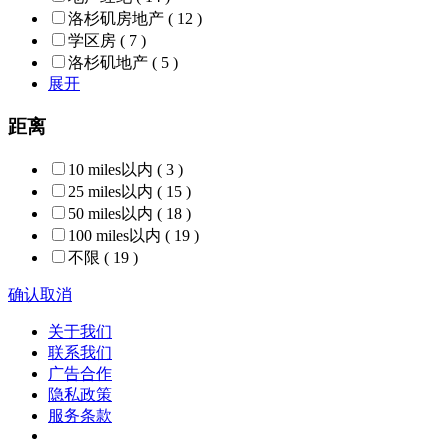
洛杉矶房地产
( 12 )
学区房
( 7 )
洛杉矶地产
( 5 )
展开
距离
10 miles以内
( 3 )
25 miles以内
( 15 )
50 miles以内
( 18 )
100 miles以内
( 19 )
不限
( 19 )
确认
取消
关于我们
联系我们
广告合作
隐私政策
服务条款