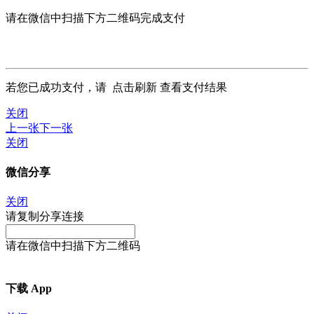
请在微信中扫描下方二维码完成支付
若您已成功支付，请
点击刷新
查看支付结果
关闭
上一张
下一张
关闭
微信分享
关闭
请复制分享连接
请在微信中扫描下方二维码
下载 App