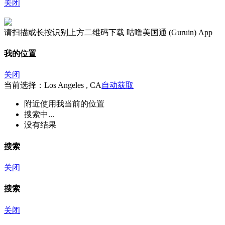
关闭
请扫描或长按识别上方二维码下载 咕噜美国通 (Guruin) App
我的位置
关闭
当前选择：Los Angeles , CA
自动获取
附近
使用我当前的位置
搜索中...
没有结果
搜索
关闭
搜索
关闭