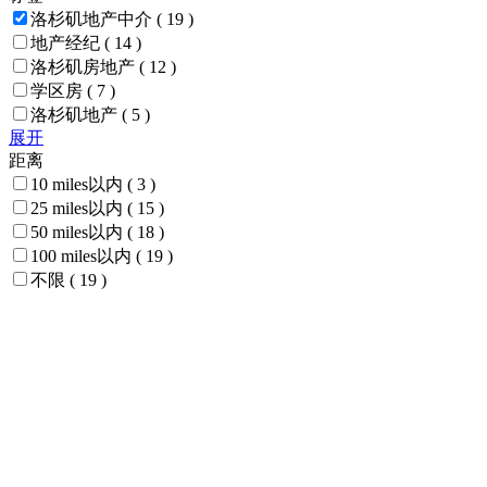
洛杉矶地产中介
( 19 )
地产经纪
( 14 )
洛杉矶房地产
( 12 )
学区房
( 7 )
洛杉矶地产
( 5 )
展开
距离
10 miles以内
( 3 )
25 miles以内
( 15 )
50 miles以内
( 18 )
100 miles以内
( 19 )
不限
( 19 )