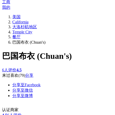
工商
我的
美国
California
大洛杉矶地区
Temple City
餐厅
巴国布衣 (Chuan's)
巴国布衣 (Chuan's)
6人评价
4.5
来过
喜欢
(79)
分享
分享至Facebook
分享至微信
分享至微博
认证商家