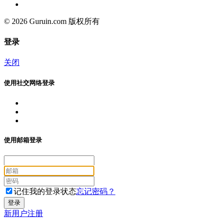
© 2026 Guruin.com 版权所有
登录
关闭
使用社交网络登录
使用邮箱登录
记住我的登录状态
忘记密码？
新用户注册