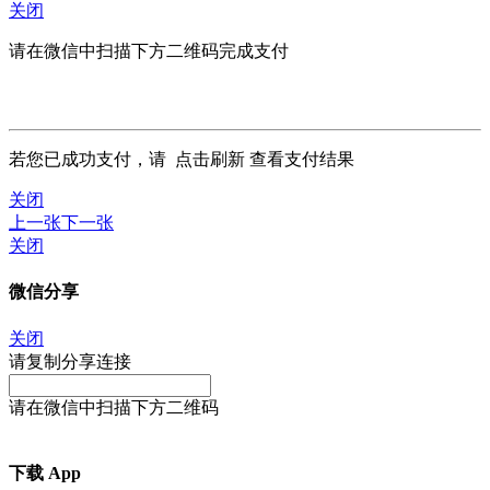
关闭
请在微信中扫描下方二维码完成支付
若您已成功支付，请
点击刷新
查看支付结果
关闭
上一张
下一张
关闭
微信分享
关闭
请复制分享连接
请在微信中扫描下方二维码
下载 App