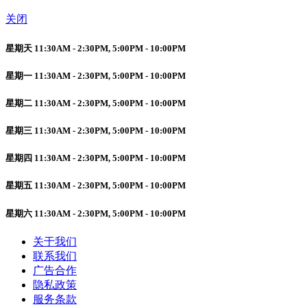
关闭
星期天 11:30AM - 2:30PM, 5:00PM - 10:00PM
星期一 11:30AM - 2:30PM, 5:00PM - 10:00PM
星期二 11:30AM - 2:30PM, 5:00PM - 10:00PM
星期三 11:30AM - 2:30PM, 5:00PM - 10:00PM
星期四 11:30AM - 2:30PM, 5:00PM - 10:00PM
星期五 11:30AM - 2:30PM, 5:00PM - 10:00PM
星期六 11:30AM - 2:30PM, 5:00PM - 10:00PM
关于我们
联系我们
广告合作
隐私政策
服务条款