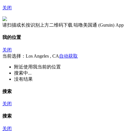
关闭
请扫描或长按识别上方二维码下载 咕噜美国通 (Guruin) App
我的位置
关闭
当前选择：Los Angeles , CA
自动获取
附近
使用我当前的位置
搜索中...
没有结果
搜索
关闭
搜索
关闭