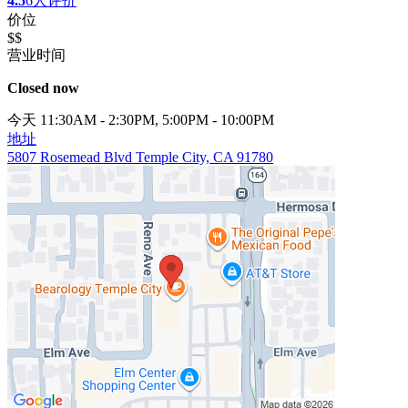
4.5
6人评价
价位
$$
营业时间
Closed now
今天 11:30AM - 2:30PM, 5:00PM - 10:00PM
地址
5807 Rosemead Blvd Temple City, CA 91780