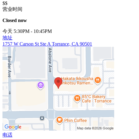
$$
营业时间
Closed now
今天 5:30PM - 10:45PM
地址
1757 W Carson St Ste A Torrance, CA 90501
电话