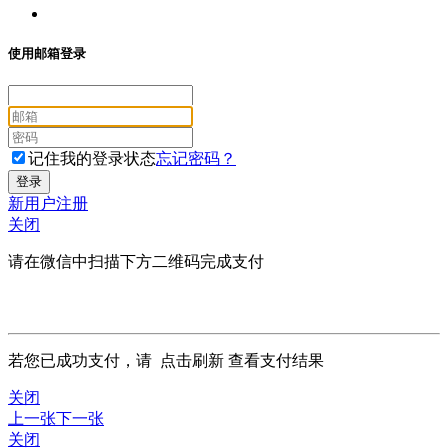
使用邮箱登录
记住我的登录状态
忘记密码？
新用户注册
关闭
请在微信中扫描下方二维码完成支付
若您已成功支付，请
点击刷新
查看支付结果
关闭
上一张
下一张
关闭