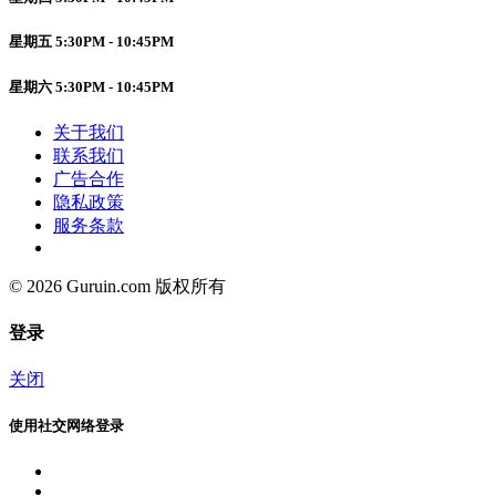
星期五 5:30PM - 10:45PM
星期六 5:30PM - 10:45PM
关于我们
联系我们
广告合作
隐私政策
服务条款
© 2026 Guruin.com 版权所有
登录
关闭
使用社交网络登录