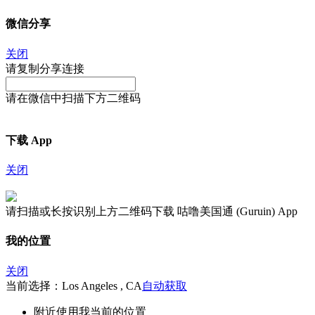
微信分享
关闭
请复制分享连接
请在微信中扫描下方二维码
下载 App
关闭
请扫描或长按识别上方二维码下载 咕噜美国通 (Guruin) App
我的位置
关闭
当前选择：Los Angeles , CA
自动获取
附近
使用我当前的位置