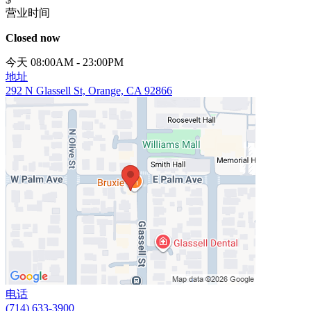
营业时间
Closed now
今天 08:00AM - 23:00PM
地址
292 N Glassell St, Orange, CA 92866
电话
(714) 633-3900