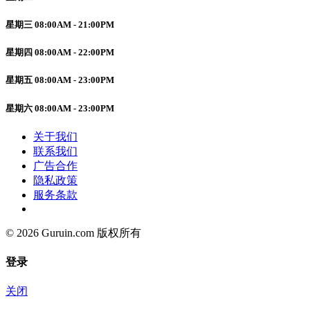
星期三 08:00AM - 21:00PM
星期四 08:00AM - 22:00PM
星期五 08:00AM - 23:00PM
星期六 08:00AM - 23:00PM
关于我们
联系我们
广告合作
隐私政策
服务条款
© 2026 Guruin.com 版权所有
登录
关闭