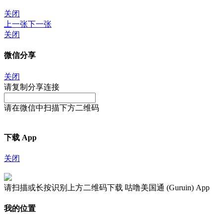
关闭
上一张
下一张
关闭
微信分享
关闭
请复制分享连接
请在微信中扫描下方二维码
下载 App
关闭
请扫描或长按识别上方二维码下载 咕噜美国通 (Guruin) App
我的位置