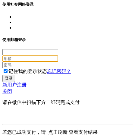
使用社交网络登录
使用邮箱登录
记住我的登录状态
忘记密码？
新用户注册
关闭
请在微信中扫描下方二维码完成支付
若您已成功支付，请
点击刷新
查看支付结果