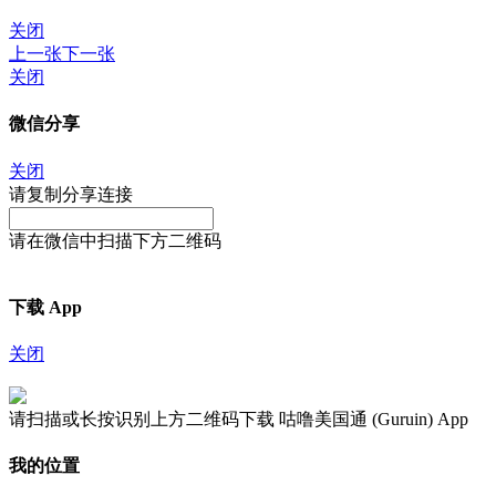
关闭
上一张
下一张
关闭
微信分享
关闭
请复制分享连接
请在微信中扫描下方二维码
下载 App
关闭
请扫描或长按识别上方二维码下载 咕噜美国通 (Guruin) App
我的位置