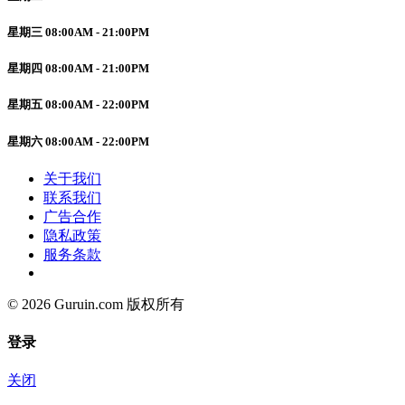
星期三 08:00AM - 21:00PM
星期四 08:00AM - 21:00PM
星期五 08:00AM - 22:00PM
星期六 08:00AM - 22:00PM
关于我们
联系我们
广告合作
隐私政策
服务条款
© 2026 Guruin.com 版权所有
登录
关闭