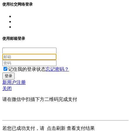
使用社交网络登录
使用邮箱登录
记住我的登录状态
忘记密码？
新用户注册
关闭
请在微信中扫描下方二维码完成支付
若您已成功支付，请
点击刷新
查看支付结果