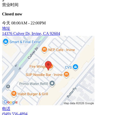
营业时间
Closed now
今天 08:00AM - 22:00PM
地址
14376 Culver Dr, Irvine, CA 92604
电话
(949) 556-4894