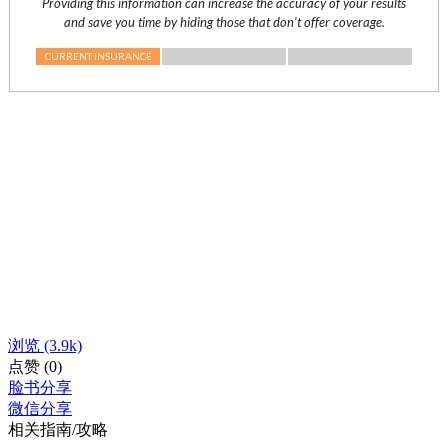
浏览
(3.9k)
点赞
(0)
脸书分享
微信分享
相关指南/攻略