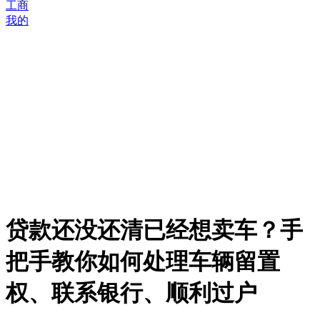
工商
我的
贷款还没还清已经想卖车？手
把手教你如何处理车辆留置
权、联系银行、顺利过户