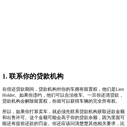
1. 联系你的贷款机构
在偿还贷款期间，贷款机构对你的车拥有留置权，他们是Lien
Holder。如果你违约，他们可以合法收车。一旦你还清贷款，
贷款机构会解除留置权，你就可以获得车辆的完全所有权。
所以，如果你打算卖车，就必须先联系贷款机构获取还款金额
和出售许可。这个金额可能会高于你的贷款余额，因为里面可
能还有提前还款的罚金。你还应该问清楚楚其他相关要求，比