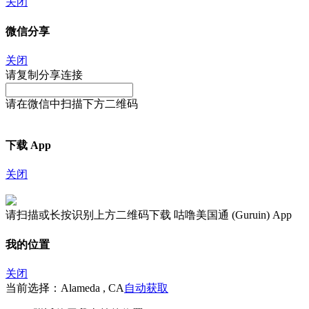
关闭
微信分享
关闭
请复制分享连接
请在微信中扫描下方二维码
下载 App
关闭
请扫描或长按识别上方二维码下载 咕噜美国通 (Guruin) App
我的位置
关闭
当前选择：Alameda , CA
自动获取