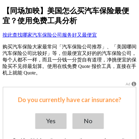
【同场加映】美国怎么买汽车保险最便
宜？使用免费工具分析
按此查找哪家汽车保险公司服务好又最便宜
购买汽车保险大家最常问「汽车保险公司推荐」、「美国哪间
汽车保险公司比较好」等，但最便宜又好的的汽车保险公司，
每个人都不一样，而且一分钱一分货自有道理，净挑便宜的保
险买不见得最划算。使用在线免费 Quote 报价工具，直接在手
机上就能 Quote。
Ad