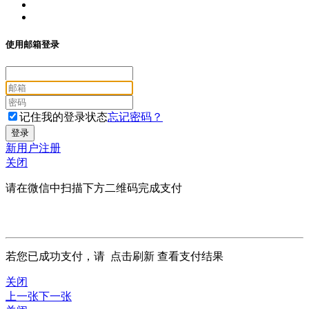
使用邮箱登录
记住我的登录状态
忘记密码？
新用户注册
关闭
请在微信中扫描下方二维码完成支付
若您已成功支付，请
点击刷新
查看支付结果
关闭
上一张
下一张