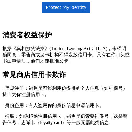
消费者权益保护
根据《真相放贷法案》(Truth in Lending Act：TILA)，未经明
确同意，零售商或发卡机构不得发放信用卡。只有在你口头或
书面申请后，他们才能批准发卡。
常见商店信用卡欺诈
- 违规注册：销售员可能利用你提供的个人信息（如社保号）
擅自为你注册信用卡。
- 身份盗用：有人盗用你的身份信息申请信用卡。
- 提醒：如你拒绝注册信用卡，销售员仍索要社保号，这是警
告信号，忠诚卡（loyalty card）等一般无需此类信息。