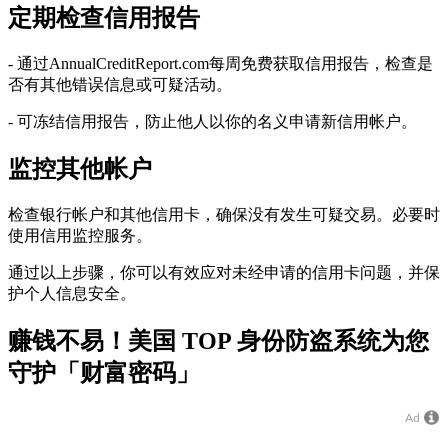
定期检查信用报告
- 通过AnnualCreditReport.com每周免费获取信用报告，检查是
否有其他错误信息或可疑活动。
- 可冻结信用报告，防止他人以你的名义申请新信用帐户。
监控其他帐户
检查银行帐户和其他信用卡，确保没有发生可疑交易。必要时
使用信用监控服务。
通过以上步骤，你可以有效应对未经申请的信用卡问题，并保
护个人信息安全。
赚钱不易！美国 TOP 身份防盗系统为您
守护「财富密码」
Ad