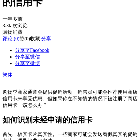
的信用卡
一年多前
3.3k 次浏览
購物消費
评论 (0)
赞
(0)
收藏
分享
分享至Facebook
分享至微信
分享至微博
繁体
购物季商家通常会提供促销活动，销售员可能会推荐使用商店
信用卡来享受优惠。但如果你在不知情的情况下被注册了商店
信用卡，该怎么办？
如何识别未经申请的信用卡
首先，核实卡片真实性。一些商家可能会发送看似真实的促销