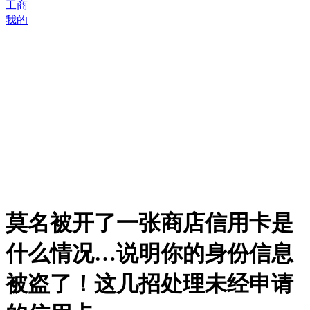
工商
我的
莫名被开了一张商店信用卡是
什么情况…说明你的身份信息
被盗了！这几招处理未经申请