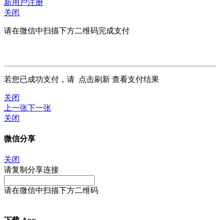
新用户注册
关闭
请在微信中扫描下方二维码完成支付
若您已成功支付，请
点击刷新
查看支付结果
关闭
上一张
下一张
关闭
微信分享
关闭
请复制分享连接
请在微信中扫描下方二维码