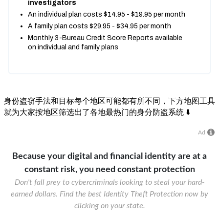
身份盗窃手法和目标每个地区可能都有所不同，下方地图工具
就为大家按地区筛选出了各地最热门的身分防盗系统 ⬇️
Ad