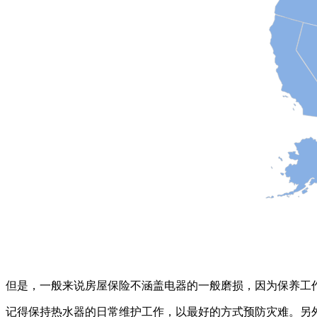
但是，一般来说房屋保险不涵盖电器的一般磨损，因为保养工
记得保持热水器的日常维护工作，以最好的方式预防灾难。另