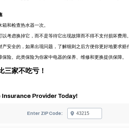
施
空水箱和检查热水器一次。
你可以考虑换掉它，而不是等待它出现故障而不得不支付损坏费用
的财产安全的，如果出现问题，了解细则之后方便你更好地要求赔
故障保险。此类保险为你家中电器的保养、维修和更换提供保障。
比三家不吃亏！