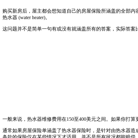
购买新房后，屋主都会想知道自己的房屋保险所涵盖的全部内
热水器 (water heater)。
这问题并不是简单一句有或没有就涵盖所有的答案，实际答案
一般来说，热水器维修费用在150至400美元之间。如果你打算
通常如果房屋保险单涵盖了热水器保险时，是针对由热水器造
条款的保险仅在某些情况下才适用，并不是所有状况都能赔偿