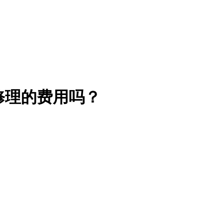
器修理的费用吗？