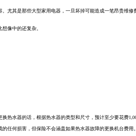
容。尤其是那些大型家用电器，一旦坏掉可能造成一笔昂贵维修
比想像中的还复杂。
更换热水器的话，根据热水器的类型和尺寸，预计至少要花费1,0
成的任何损害，但保险不会涵盖如果热水器故障的更换机台费用
。