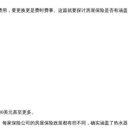
费用，要更换更是费时费事。这篇就要探讨房屋保险是否有涵盖
00美元甚至更多。
。每家保险公司的房屋保险政策都有些不同，确实涵盖了热水器