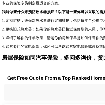
专业的保险专员制定最适合的方案。
我能做些什么来预防热水器损坏？以下是一些你可以采取的措
1. 定期维护：确保对热水器进行定期维护，包括每年至少排
2. 更换旧式热水器：如果你的热水器已接近保修期的末尾，
3. 详细了解你的保单政策：清楚你的房屋保单是如何保障你
4. 购买专门的家电保险：你还可以考虑购买家电保险或设备
房屋保险如同汽车保险，多问多询价，货