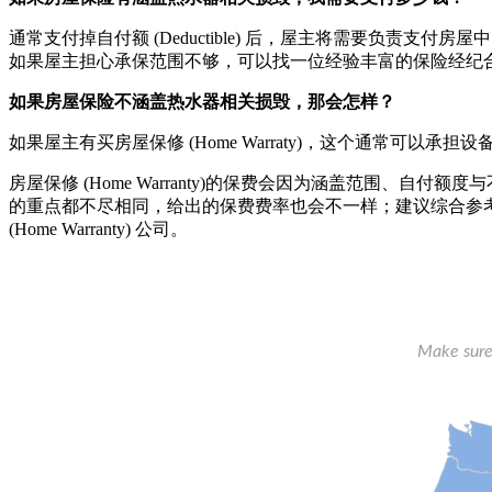
通常支付掉自付额 (Deductible) 后，屋主将需要负
如果屋主担心承保范围不够，可以找一位经验丰富的保险经纪
如果房屋保险不涵盖热水器相关损毁，那会怎样？
如果屋主有买房屋保修 (Home Warraty)，这个通常可以
房屋保修 (Home Warranty)的保费会因为涵盖范围、自付
的重点都不尽相同，给出的保费费率也会不一样；建议综合参
(Home Warranty) 公司。