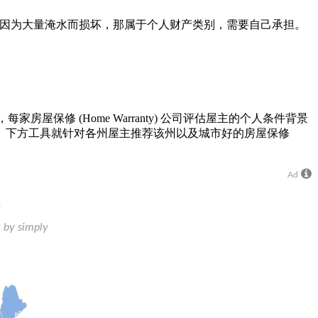
的家具因为大量淹水而损坏，那属于个人财产类别，需要自己承担。
。
房屋保修 (Home Warranty) 公司评估屋主的个人条件背景
。下方工具就针对各州屋主推荐该州以及城市好的房屋保修
Ad