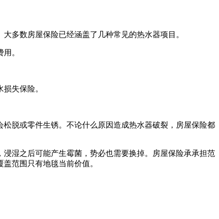
。大多数房屋保险已经涵盖了几种常见的热水器项目。
费用。
水损失保险。
会松脱或零件生锈。不论什么原因造成热水器破裂，房屋保险都
，浸湿之后可能产生霉菌，势必也需要换掉。房屋保险承承担范
覆盖范围只有地毯当前价值。
。