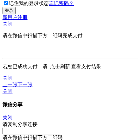
记住我的登录状态
忘记密码？
新用户注册
关闭
请在微信中扫描下方二维码完成支付
若您已成功支付，请
点击刷新
查看支付结果
关闭
上一张
下一张
关闭
微信分享
关闭
请复制分享连接
请在微信中扫描下方二维码