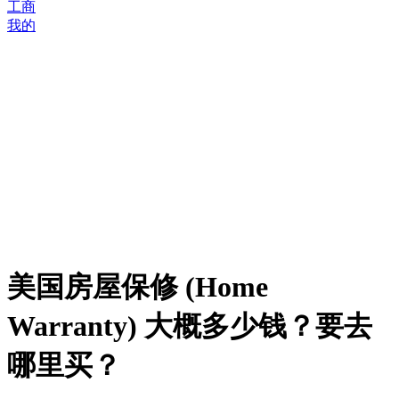
工商
我的
美国房屋保修 (Home
Warranty) 大概多少钱？要去
哪里买？