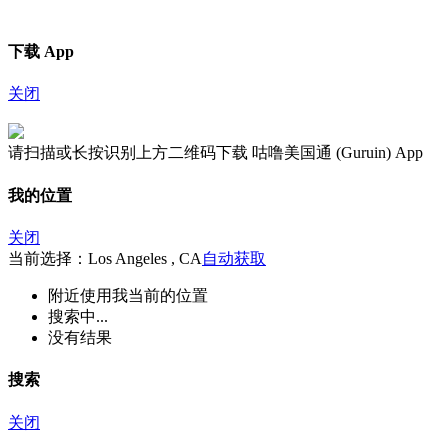
下载 App
关闭
请扫描或长按识别上方二维码下载 咕噜美国通 (Guruin) App
我的位置
关闭
当前选择：Los Angeles , CA
自动获取
附近
使用我当前的位置
搜索中...
没有结果
搜索
关闭