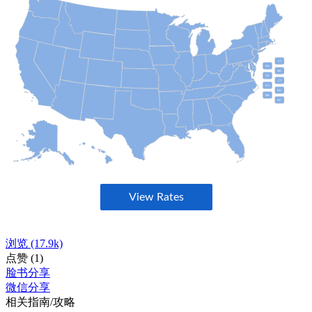
浏览
(17.9k)
点赞
(1)
脸书分享
微信分享
相关指南/攻略