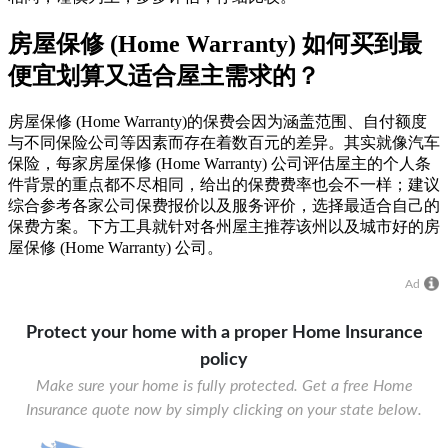
房屋保修 (Home Warranty) 如何买到最
便宜划算又适合屋主需求的？
房屋保修 (Home Warranty)的保费会因为涵盖范围、自付额度
与不同保险公司等因素而存在着数百元的差异。其实就像汽车
保险，每家房屋保修 (Home Warranty) 公司评估屋主的个人条
件背景的重点都不尽相同，给出的保费费率也会不一样；建议
综合参考各家公司保费报价以及服务评价，选择最适合自己的
保费方案。下方工具就针对各州屋主推荐该州以及城市好的房
屋保修 (Home Warranty) 公司。
Ad