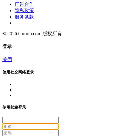
广告合作
隐私政策
服务条款
© 2026 Guruin.com 版权所有
登录
关闭
使用社交网络登录
使用邮箱登录