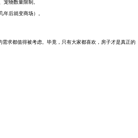
、宠物数量限制。
几年后就变商场）。
的需求都值得被考虑。毕竟，只有大家都喜欢，房子才是真正的