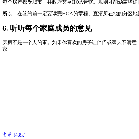
每个房产都受城市、县政府甚至HOA管辖。规则可能涵盖增
所以，在签约前一定要读完HOA的章程、查清所在地的分区
6. 听听每个家庭成员的意见
买房不是一个人的事。如果你喜欢的房子让伴侣或家人不满意
家。
浏览
(4.8k)