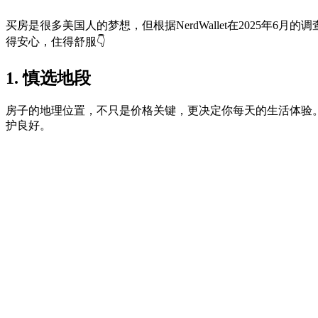
买房是很多美国人的梦想，但根据NerdWallet在2025
得安心，住得舒服👇
1. 慎选地段
房子的地理位置，不只是价格关键，更决定你每天的生活体验
护良好。