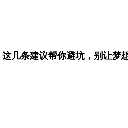
！这几条建议帮你避坑，别让梦