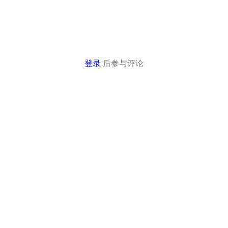
登录
后参与评论