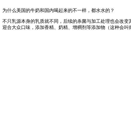
为什么美国的牛奶和国内喝起来的不一样，都水水的？
不只乳源本身的乳质就不同，后续的杀菌与加工处理也会改变
迎合大众口味，添加香精、奶精、增稠剂等添加物（这种会叫