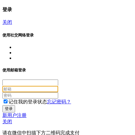
登录
关闭
使用社交网络登录
使用邮箱登录
记住我的登录状态
忘记密码？
新用户注册
关闭
请在微信中扫描下方二维码完成支付