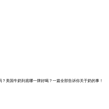
吗？美国牛奶到底哪一牌好喝？一篇全部告诉你关于奶的事！