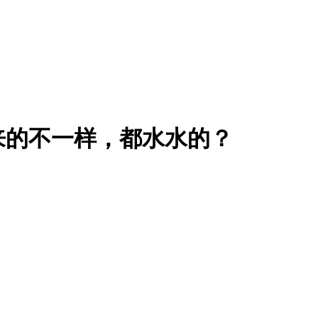
来的不一样，都水水的？