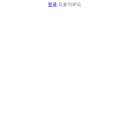
登录
后参与评论