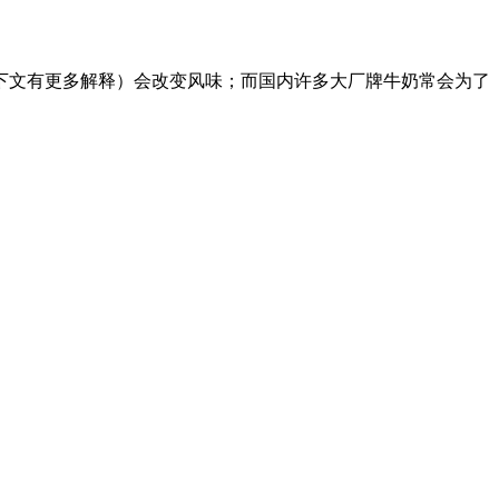
下文有更多解释）会改变风味；而国内许多大厂牌牛奶常会为了