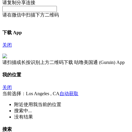
请复制分享连接
请在微信中扫描下方二维码
下载 App
关闭
请扫描或长按识别上方二维码下载 咕噜美国通 (Guruin) App
我的位置
关闭
当前选择：Los Angeles , CA
自动获取
附近
使用我当前的位置
搜索中...
没有结果
搜索