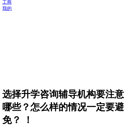
工商
我的
选择升学咨询辅导机构要注意
哪些？怎么样的情况一定要避
免？ ！