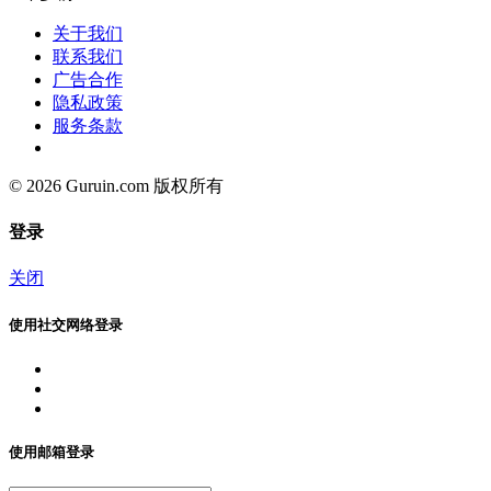
关于我们
联系我们
广告合作
隐私政策
服务条款
© 2026 Guruin.com 版权所有
登录
关闭
使用社交网络登录
使用邮箱登录