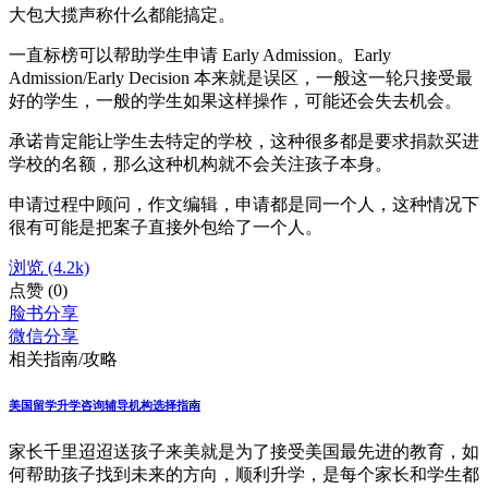
大包大揽声称什么都能搞定。
一直标榜可以帮助学生申请 Early Admission。Early
Admission/Early Decision 本来就是误区，一般这一轮只接受最
好的学生，一般的学生如果这样操作，可能还会失去机会。
承诺肯定能让学生去特定的学校，这种很多都是要求捐款买进
学校的名额，那么这种机构就不会关注孩子本身。
申请过程中顾问，作文编辑，申请都是同一个人，这种情况下
很有可能是把案子直接外包给了一个人。
浏览
(4.2k)
点赞
(0)
脸书分享
微信分享
相关指南/攻略
美国留学升学咨询辅导机构选择指南
家长千里迢迢送孩子来美就是为了接受美国最先进的教育，如
何帮助孩子找到未来的方向，顺利升学，是每个家长和学生都