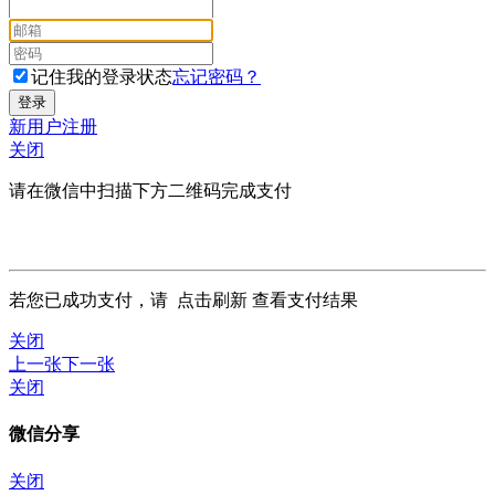
记住我的登录状态
忘记密码？
新用户注册
关闭
请在微信中扫描下方二维码完成支付
若您已成功支付，请
点击刷新
查看支付结果
关闭
上一张
下一张
关闭
微信分享
关闭