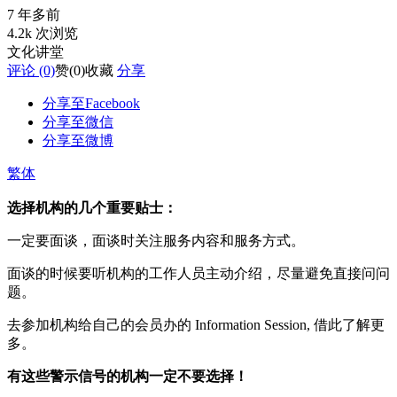
7 年多前
4.2k 次浏览
文化讲堂
评论 (0)
赞
(0)
收藏
分享
分享至Facebook
分享至微信
分享至微博
繁体
选择机构的几个重要贴士：
一定要面谈，面谈时关注服务内容和服务方式。
面谈的时候要听机构的工作人员主动介绍，尽量避免直接问问
题。
去参加机构给自己的会员办的 Information Session, 借此了解更
多。
有这些警示信号的机构一定不要选择！