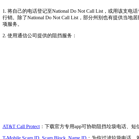
1. 将自己的电话登记至National Do Not Call List，
行销。除了National Do Not Call List，部分州别也有
项服务。
2. 使用通信公司提供的阻挡服务：
AT&T Call Protect
：下载官方专用app可协助阻挡垃圾电话、短信或
T-Mobile Scam ID, Scam Block, Name ID
：为你过滤垃圾电话，若为常