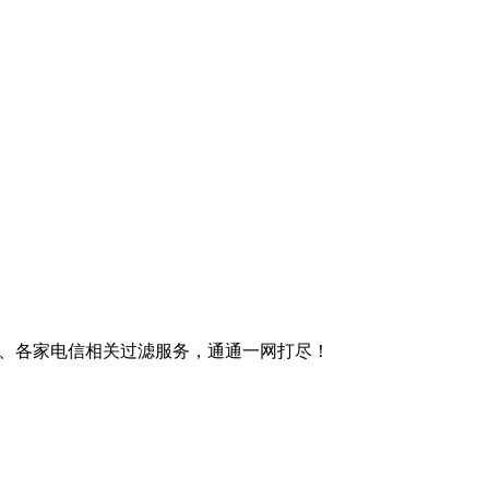
App、各家电信相关过滤服务，通通一网打尽！