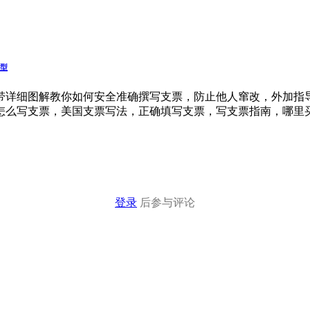
型
带详细图解教你如何安全准确撰写支票，防止他人窜改，外加指
怎么写支票，美国支票写法，正确填写支票，写支票指南，哪里
登录
后参与评论