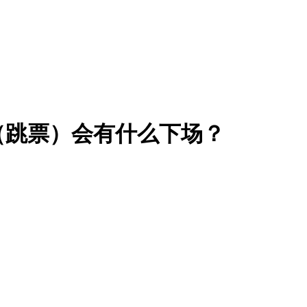
（跳票）会有什么下场？