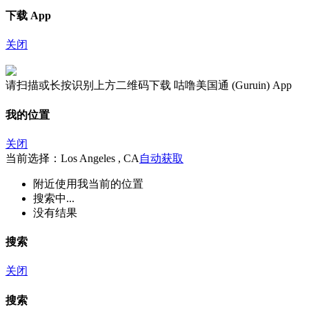
下载 App
关闭
请扫描或长按识别上方二维码下载 咕噜美国通 (Guruin) App
我的位置
关闭
当前选择：Los Angeles , CA
自动获取
附近
使用我当前的位置
搜索中...
没有结果
搜索
关闭
搜索