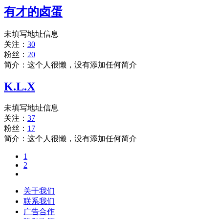
有才的卤蛋
未填写地址信息
关注：
30
粉丝：
20
简介：这个人很懒，没有添加任何简介
K.L.X
未填写地址信息
关注：
37
粉丝：
17
简介：这个人很懒，没有添加任何简介
1
2
关于我们
联系我们
广告合作