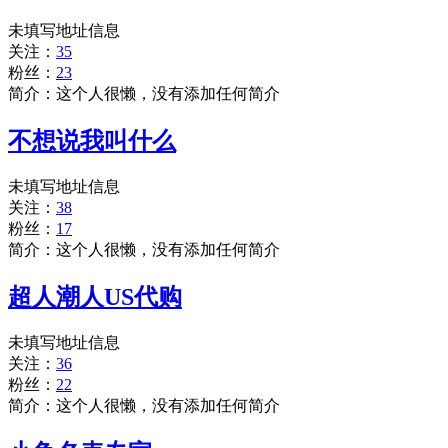
未填写地址信息
关注：
35
粉丝：
23
简介：这个人很懒，没有添加任何简介
不想说我叫什么
未填写地址信息
关注：
38
粉丝：
17
简介：这个人很懒，没有添加任何简介
超人潮人US代购
未填写地址信息
关注：
36
粉丝：
22
简介：这个人很懒，没有添加任何简介