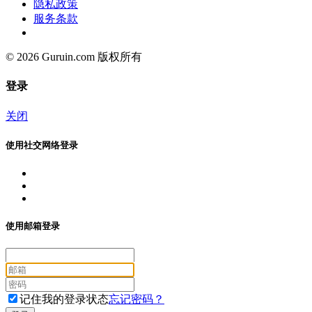
隐私政策
服务条款
© 2026 Guruin.com 版权所有
登录
关闭
使用社交网络登录
使用邮箱登录
记住我的登录状态
忘记密码？