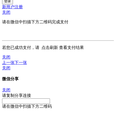
新用户注册
关闭
请在微信中扫描下方二维码完成支付
若您已成功支付，请
点击刷新
查看支付结果
关闭
上一张
下一张
关闭
微信分享
关闭
请复制分享连接
请在微信中扫描下方二维码