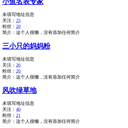
小鱼名表专家
未填写地址信息
关注：
25
粉丝：
20
简介：这个人很懒，没有添加任何简介
三小只的妈妈粉
未填写地址信息
关注：
26
粉丝：
20
简介：这个人很懒，没有添加任何简介
风吹绿草地
未填写地址信息
关注：
40
粉丝：
21
简介：这个人很懒，没有添加任何简介