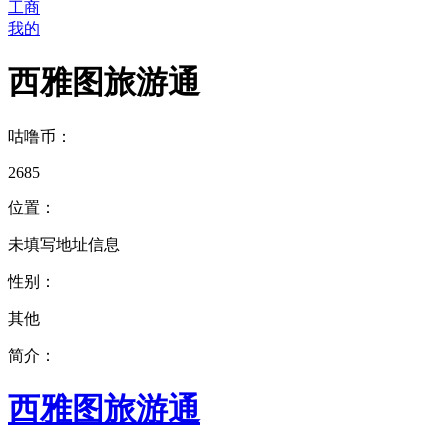
工商
我的
西雅图旅游通
咕噜币：
2685
位置：
未填写地址信息
性别：
其他
简介：
西雅图旅游通