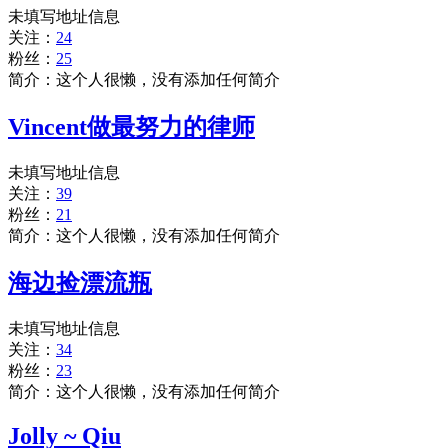
未填写地址信息
关注：
24
粉丝：
25
简介：这个人很懒，没有添加任何简介
Vincent做最努力的律师
未填写地址信息
关注：
39
粉丝：
21
简介：这个人很懒，没有添加任何简介
海边捡漂流瓶
未填写地址信息
关注：
34
粉丝：
23
简介：这个人很懒，没有添加任何简介
Jolly ~ Qiu