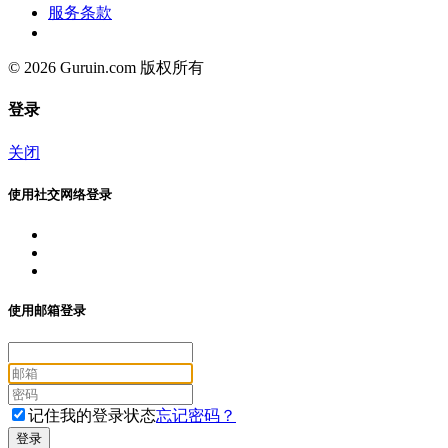
服务条款
© 2026 Guruin.com 版权所有
登录
关闭
使用社交网络登录
使用邮箱登录
记住我的登录状态
忘记密码？