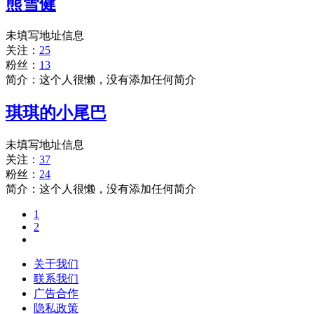
熊雪健
未填写地址信息
关注：
25
粉丝：
13
简介：这个人很懒，没有添加任何简介
琪琪的小尾巴
未填写地址信息
关注：
37
粉丝：
24
简介：这个人很懒，没有添加任何简介
1
2
关于我们
联系我们
广告合作
隐私政策