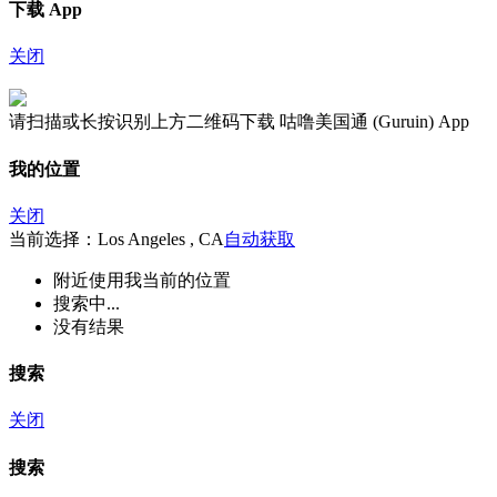
下载 App
关闭
请扫描或长按识别上方二维码下载 咕噜美国通 (Guruin) App
我的位置
关闭
当前选择：Los Angeles , CA
自动获取
附近
使用我当前的位置
搜索中...
没有结果
搜索
关闭
搜索