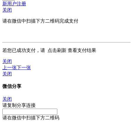
新用户注册
关闭
请在微信中扫描下方二维码完成支付
若您已成功支付，请
点击刷新
查看支付结果
关闭
上一张
下一张
关闭
微信分享
关闭
请复制分享连接
请在微信中扫描下方二维码