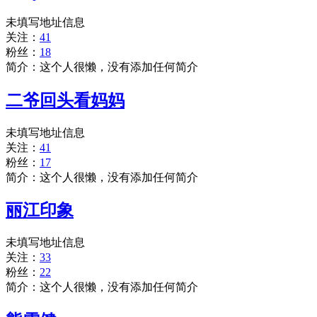
未填写地址信息
关注：
41
粉丝：
18
简介：这个人很懒，没有添加任何简介
二爷回头看妈妈
未填写地址信息
关注：
41
粉丝：
17
简介：这个人很懒，没有添加任何简介
丽江印象
未填写地址信息
关注：
33
粉丝：
22
简介：这个人很懒，没有添加任何简介