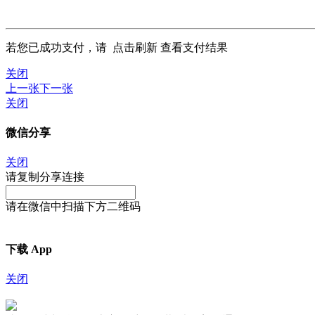
若您已成功支付，请
点击刷新
查看支付结果
关闭
上一张
下一张
关闭
微信分享
关闭
请复制分享连接
请在微信中扫描下方二维码
下载 App
关闭