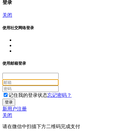
登录
关闭
使用社交网络登录
使用邮箱登录
记住我的登录状态
忘记密码？
新用户注册
关闭
请在微信中扫描下方二维码完成支付