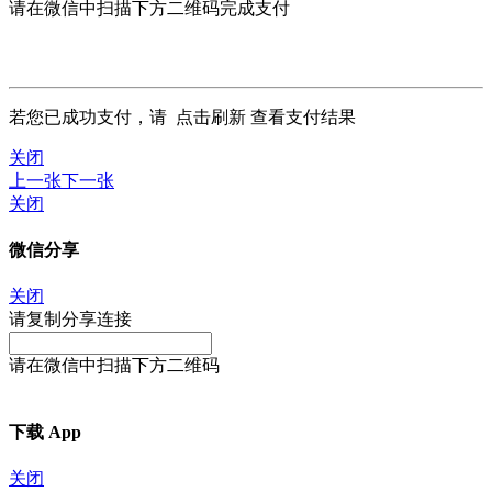
请在微信中扫描下方二维码完成支付
若您已成功支付，请
点击刷新
查看支付结果
关闭
上一张
下一张
关闭
微信分享
关闭
请复制分享连接
请在微信中扫描下方二维码
下载 App
关闭