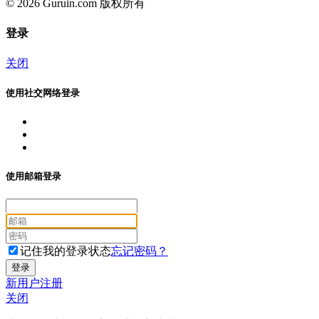
© 2026 Guruin.com 版权所有
登录
关闭
使用社交网络登录
使用邮箱登录
记住我的登录状态
忘记密码？
新用户注册
关闭