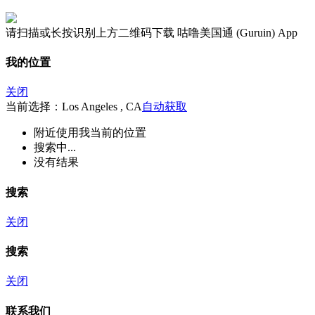
请扫描或长按识别上方二维码下载 咕噜美国通 (Guruin) App
我的位置
关闭
当前选择：Los Angeles , CA
自动获取
附近
使用我当前的位置
搜索中...
没有结果
搜索
关闭
搜索
关闭
联系我们