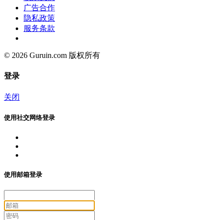
广告合作
隐私政策
服务条款
© 2026 Guruin.com 版权所有
登录
关闭
使用社交网络登录
使用邮箱登录