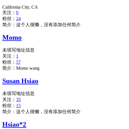
California City, CA
关注：
0
粉丝：
24
简介：这个人很懒，没有添加任何简介
Momo
未填写地址信息
关注：
1
粉丝：
57
简介：Momo wang
Susan Hsiao
未填写地址信息
关注：
35
粉丝：
15
简介：这个人很懒，没有添加任何简介
Hsiao*2