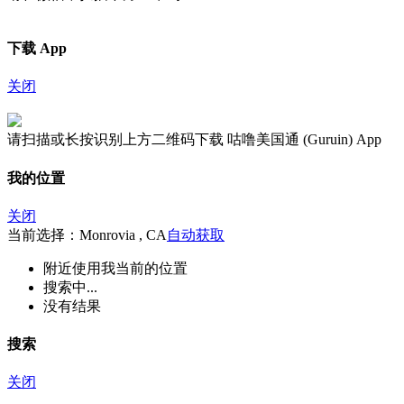
下载 App
关闭
请扫描或长按识别上方二维码下载 咕噜美国通 (Guruin) App
我的位置
关闭
当前选择：Monrovia , CA
自动获取
附近
使用我当前的位置
搜索中...
没有结果
搜索
关闭