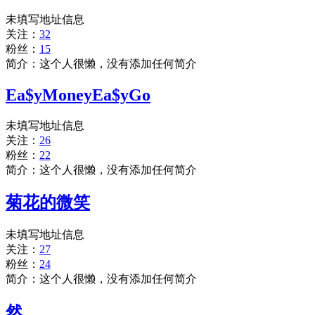
未填写地址信息
关注：
32
粉丝：
15
简介：这个人很懒，没有添加任何简介
Ea$yMoneyEa$yGo
未填写地址信息
关注：
26
粉丝：
22
简介：这个人很懒，没有添加任何简介
菊花的微笑
未填写地址信息
关注：
27
粉丝：
24
简介：这个人很懒，没有添加任何简介
然