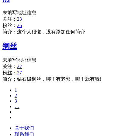
未填写地址信息
关注：
23
粉丝：
26
简介：这个人很懒，没有添加任何简介
纲丝
未填写地址信息
关注：
27
粉丝：
27
简介：钻石级纲丝，哪里有老郭，哪里就有我!
1
2
3
…
关于我们
联系我们