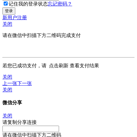
记住我的登录状态
忘记密码？
新用户注册
关闭
请在微信中扫描下方二维码完成支付
若您已成功支付，请
点击刷新
查看支付结果
关闭
上一张
下一张
关闭
微信分享
关闭
请复制分享连接
请在微信中扫描下方二维码