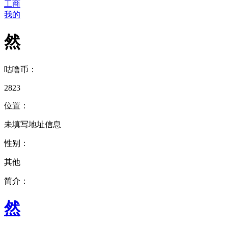
工商
我的
然
咕噜币：
2823
位置：
未填写地址信息
性别：
其他
简介：
然