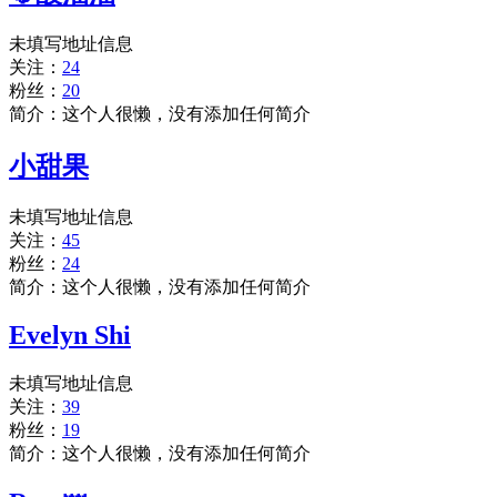
未填写地址信息
关注：
24
粉丝：
20
简介：这个人很懒，没有添加任何简介
小甜果
未填写地址信息
关注：
45
粉丝：
24
简介：这个人很懒，没有添加任何简介
Evelyn Shi
未填写地址信息
关注：
39
粉丝：
19
简介：这个人很懒，没有添加任何简介