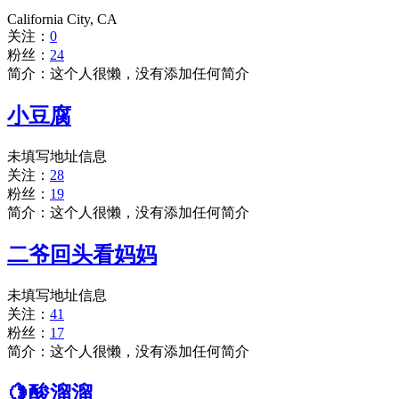
California City, CA
关注：
0
粉丝：
24
简介：这个人很懒，没有添加任何简介
小豆腐
未填写地址信息
关注：
28
粉丝：
19
简介：这个人很懒，没有添加任何简介
二爷回头看妈妈
未填写地址信息
关注：
41
粉丝：
17
简介：这个人很懒，没有添加任何简介
🍋酸溜溜