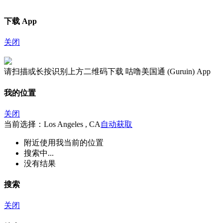
下载 App
关闭
请扫描或长按识别上方二维码下载 咕噜美国通 (Guruin) App
我的位置
关闭
当前选择：Los Angeles , CA
自动获取
附近
使用我当前的位置
搜索中...
没有结果
搜索
关闭