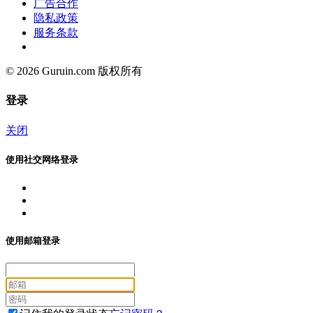
广告合作
隐私政策
服务条款
© 2026 Guruin.com 版权所有
登录
关闭
使用社交网络登录
使用邮箱登录