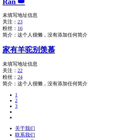
Ran 👑
未填写地址信息
关注：
23
粉丝：
16
简介：这个人很懒，没有添加任何简介
家有羊驼别羡慕
未填写地址信息
关注：
22
粉丝：
24
简介：这个人很懒，没有添加任何简介
1
2
3
关于我们
联系我们