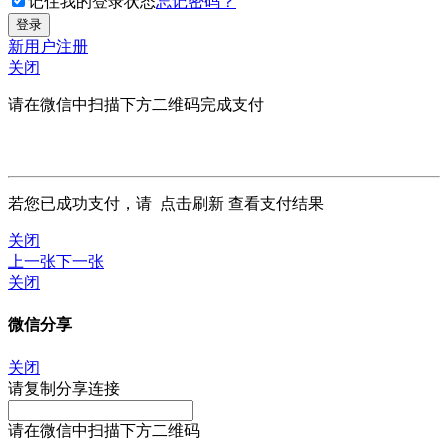
记住我的登录状态
忘记密码？
新用户注册
关闭
请在微信中扫描下方二维码完成支付
若您已成功支付，请
点击刷新
查看支付结果
关闭
上一张
下一张
关闭
微信分享
关闭
请复制分享连接
请在微信中扫描下方二维码