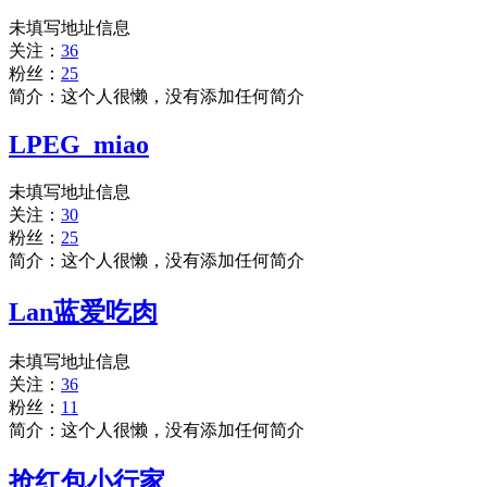
未填写地址信息
关注：
36
粉丝：
25
简介：这个人很懒，没有添加任何简介
LPEG_miao
未填写地址信息
关注：
30
粉丝：
25
简介：这个人很懒，没有添加任何简介
Lan蓝爱吃肉
未填写地址信息
关注：
36
粉丝：
11
简介：这个人很懒，没有添加任何简介
抢红包小行家