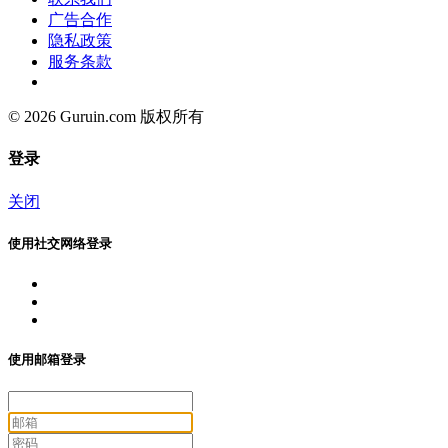
广告合作
隐私政策
服务条款
© 2026 Guruin.com 版权所有
登录
关闭
使用社交网络登录
使用邮箱登录