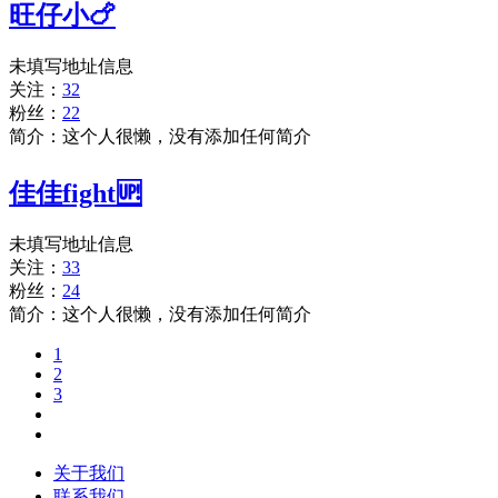
旺仔小🍗
未填写地址信息
关注：
32
粉丝：
22
简介：这个人很懒，没有添加任何简介
佳佳fight🆙
未填写地址信息
关注：
33
粉丝：
24
简介：这个人很懒，没有添加任何简介
1
2
3
关于我们
联系我们