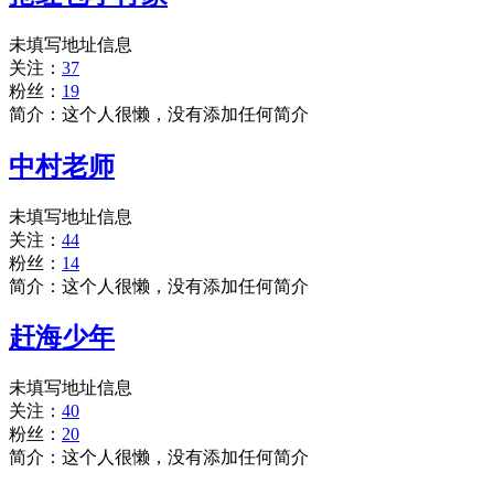
未填写地址信息
关注：
37
粉丝：
19
简介：这个人很懒，没有添加任何简介
中村老师
未填写地址信息
关注：
44
粉丝：
14
简介：这个人很懒，没有添加任何简介
赶海少年
未填写地址信息
关注：
40
粉丝：
20
简介：这个人很懒，没有添加任何简介