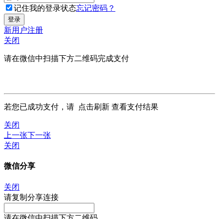
记住我的登录状态
忘记密码？
新用户注册
关闭
请在微信中扫描下方二维码完成支付
若您已成功支付，请
点击刷新
查看支付结果
关闭
上一张
下一张
关闭
微信分享
关闭
请复制分享连接
请在微信中扫描下方二维码