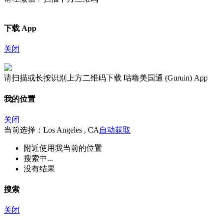
下载 App
关闭
请扫描或长按识别上方二维码下载 咕噜美国通 (Guruin) App
我的位置
关闭
当前选择：Los Angeles , CA
自动获取
附近
使用我当前的位置
搜索中...
没有结果
搜索
关闭