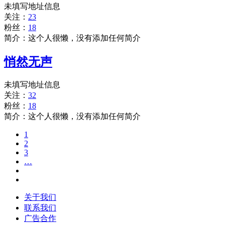
未填写地址信息
关注：
23
粉丝：
18
简介：这个人很懒，没有添加任何简介
悄然无声
未填写地址信息
关注：
32
粉丝：
18
简介：这个人很懒，没有添加任何简介
1
2
3
…
关于我们
联系我们
广告合作