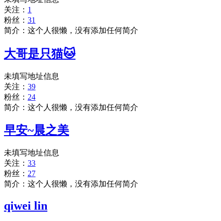
关注：
1
粉丝：
31
简介：这个人很懒，没有添加任何简介
大哥是只猫🐱
未填写地址信息
关注：
39
粉丝：
24
简介：这个人很懒，没有添加任何简介
早安~晨之美
未填写地址信息
关注：
33
粉丝：
27
简介：这个人很懒，没有添加任何简介
qiwei lin