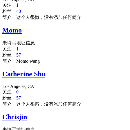
关注：
1
粉丝：
48
简介：这个人很懒，没有添加任何简介
Momo
未填写地址信息
关注：
1
粉丝：
57
简介：Momo wang
Catherine Shu
Los Angeles, CA
关注：
0
粉丝：
57
简介：这个人很懒，没有添加任何简介
Chrisjin
未填写地址信息