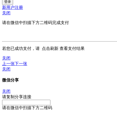
新用户注册
关闭
请在微信中扫描下方二维码完成支付
若您已成功支付，请
点击刷新
查看支付结果
关闭
上一张
下一张
关闭
微信分享
关闭
请复制分享连接
请在微信中扫描下方二维码