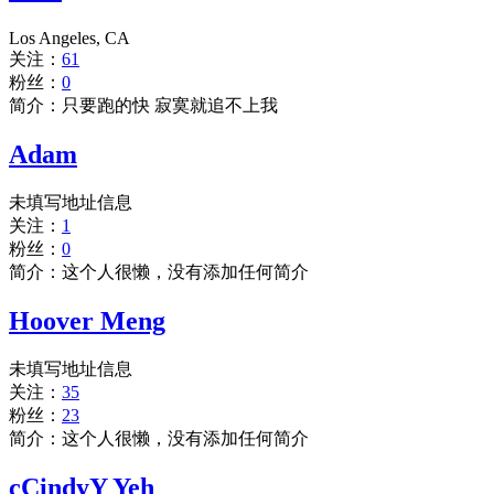
Los Angeles, CA
关注：
61
粉丝：
0
简介：只要跑的快 寂寞就追不上我
Adam
未填写地址信息
关注：
1
粉丝：
0
简介：这个人很懒，没有添加任何简介
Hoover Meng
未填写地址信息
关注：
35
粉丝：
23
简介：这个人很懒，没有添加任何简介
cCindyY Yeh