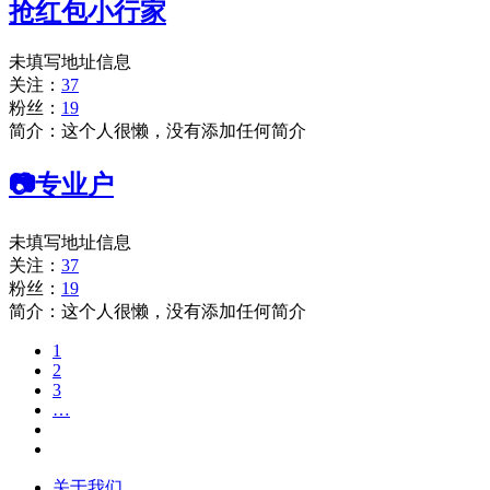
抢红包小行家
未填写地址信息
关注：
37
粉丝：
19
简介：这个人很懒，没有添加任何简介
📷专业户
未填写地址信息
关注：
37
粉丝：
19
简介：这个人很懒，没有添加任何简介
1
2
3
…
关于我们