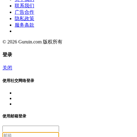
联系我们
广告合作
隐私政策
服务条款
© 2026 Guruin.com 版权所有
登录
关闭
使用社交网络登录
使用邮箱登录