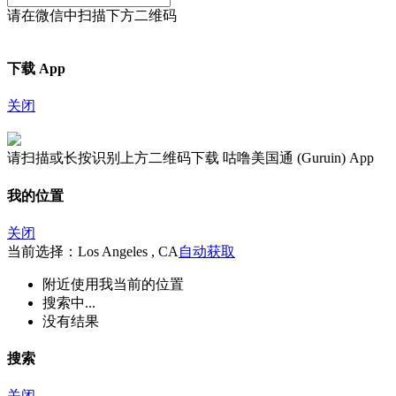
请在微信中扫描下方二维码
下载 App
关闭
请扫描或长按识别上方二维码下载 咕噜美国通 (Guruin) App
我的位置
关闭
当前选择：Los Angeles , CA
自动获取
附近
使用我当前的位置
搜索中...
没有结果
搜索
关闭