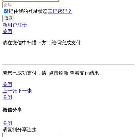
记住我的登录状态
忘记密码？
新用户注册
关闭
请在微信中扫描下方二维码完成支付
若您已成功支付，请
点击刷新
查看支付结果
关闭
上一张
下一张
关闭
微信分享
关闭
请复制分享连接