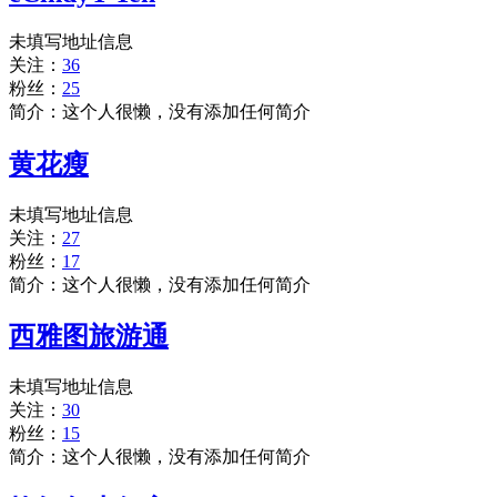
未填写地址信息
关注：
36
粉丝：
25
简介：这个人很懒，没有添加任何简介
黄花瘦
未填写地址信息
关注：
27
粉丝：
17
简介：这个人很懒，没有添加任何简介
西雅图旅游通
未填写地址信息
关注：
30
粉丝：
15
简介：这个人很懒，没有添加任何简介