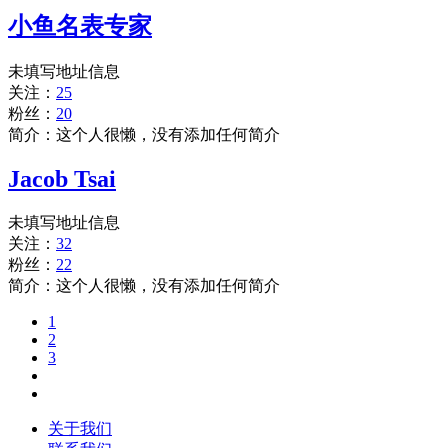
小鱼名表专家
未填写地址信息
关注：
25
粉丝：
20
简介：这个人很懒，没有添加任何简介
Jacob Tsai
未填写地址信息
关注：
32
粉丝：
22
简介：这个人很懒，没有添加任何简介
1
2
3
关于我们