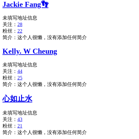
Jackie Fang👣
未填写地址信息
关注：
28
粉丝：
22
简介：这个人很懒，没有添加任何简介
Kelly. W Cheung
未填写地址信息
关注：
44
粉丝：
25
简介：这个人很懒，没有添加任何简介
心如止水
未填写地址信息
关注：
43
粉丝：
21
简介：这个人很懒，没有添加任何简介