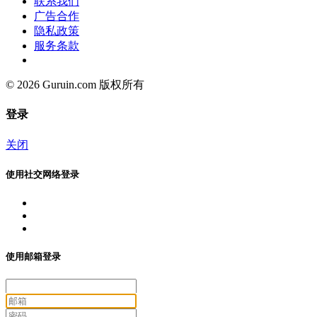
联系我们
广告合作
隐私政策
服务条款
© 2026 Guruin.com 版权所有
登录
关闭
使用社交网络登录
使用邮箱登录