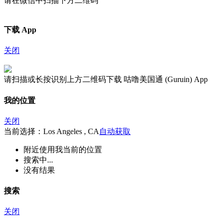
请在微信中扫描下方二维码
下载 App
关闭
请扫描或长按识别上方二维码下载 咕噜美国通 (Guruin) App
我的位置
关闭
当前选择：Los Angeles , CA
自动获取
附近
使用我当前的位置
搜索中...
没有结果
搜索
关闭