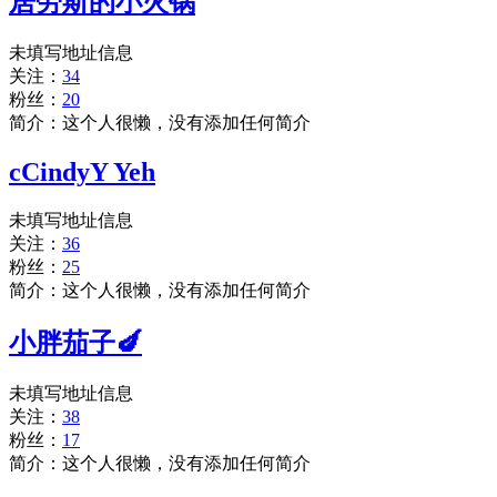
居劳斯的小火锅
未填写地址信息
关注：
34
粉丝：
20
简介：这个人很懒，没有添加任何简介
cCindyY Yeh
未填写地址信息
关注：
36
粉丝：
25
简介：这个人很懒，没有添加任何简介
小胖茄子🍆
未填写地址信息
关注：
38
粉丝：
17
简介：这个人很懒，没有添加任何简介