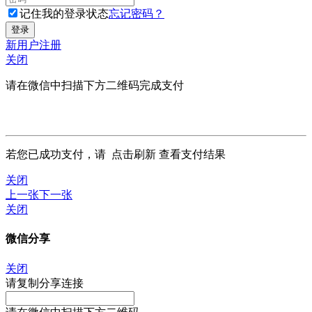
记住我的登录状态
忘记密码？
新用户注册
关闭
请在微信中扫描下方二维码完成支付
若您已成功支付，请
点击刷新
查看支付结果
关闭
上一张
下一张
关闭
微信分享
关闭
请复制分享连接