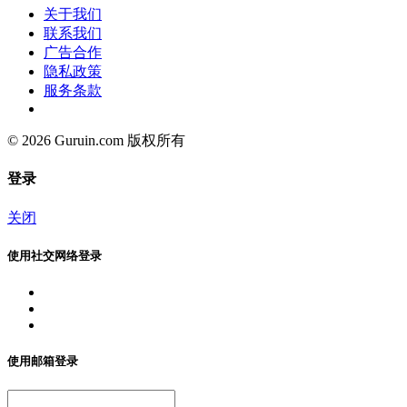
关于我们
联系我们
广告合作
隐私政策
服务条款
© 2026 Guruin.com 版权所有
登录
关闭
使用社交网络登录
使用邮箱登录