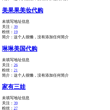
美果果美妆代购
未填写地址信息
关注：
39
粉丝：
19
简介：这个人很懒，没有添加任何简介
琳琳美国代购
未填写地址信息
关注：
26
粉丝：
21
简介：这个人很懒，没有添加任何简介
家有三娃
未填写地址信息
关注：
39
粉丝：
27