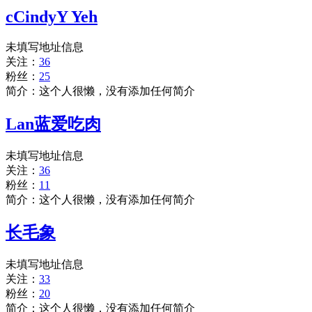
cCindyY Yeh
未填写地址信息
关注：
36
粉丝：
25
简介：这个人很懒，没有添加任何简介
Lan蓝爱吃肉
未填写地址信息
关注：
36
粉丝：
11
简介：这个人很懒，没有添加任何简介
长毛象
未填写地址信息
关注：
33
粉丝：
20
简介：这个人很懒，没有添加任何简介