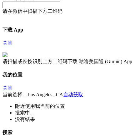
请在微信中扫描下方二维码
下载 App
关闭
请扫描或长按识别上方二维码下载 咕噜美国通 (Guruin) App
我的位置
关闭
当前选择：Los Angeles , CA
自动获取
附近
使用我当前的位置
搜索中...
没有结果
搜索