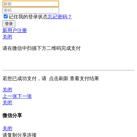
记住我的登录状态
忘记密码？
新用户注册
关闭
请在微信中扫描下方二维码完成支付
若您已成功支付，请
点击刷新
查看支付结果
关闭
上一张
下一张
关闭
微信分享
关闭
请复制分享连接