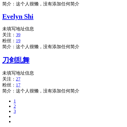
简介：这个人很懒，没有添加任何简介
Evelyn Shi
未填写地址信息
关注：
39
粉丝：
19
简介：这个人很懒，没有添加任何简介
刀剑乱舞
未填写地址信息
关注：
27
粉丝：
17
简介：这个人很懒，没有添加任何简介
1
2
3