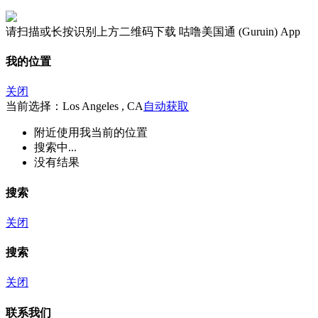
请扫描或长按识别上方二维码下载 咕噜美国通 (Guruin) App
我的位置
关闭
当前选择：Los Angeles , CA
自动获取
附近
使用我当前的位置
搜索中...
没有结果
搜索
关闭
搜索
关闭
联系我们