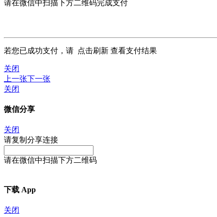
请在微信中扫描下方二维码完成支付
若您已成功支付，请
点击刷新
查看支付结果
关闭
上一张
下一张
关闭
微信分享
关闭
请复制分享连接
请在微信中扫描下方二维码
下载 App
关闭