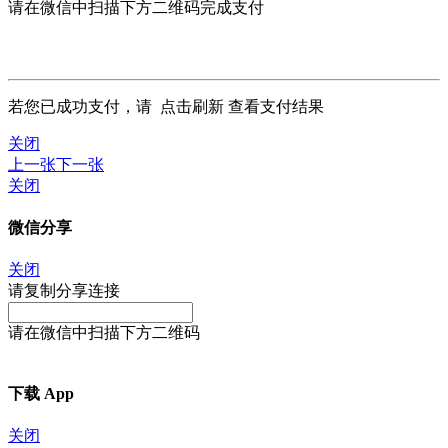
请在微信中扫描下方二维码完成支付
若您已成功支付，请
点击刷新
查看支付结果
关闭
上一张
下一张
关闭
微信分享
关闭
请复制分享连接
请在微信中扫描下方二维码
下载 App
关闭