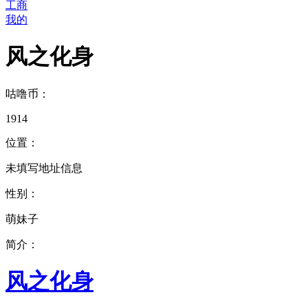
工商
我的
风之化身
咕噜币：
1914
位置：
未填写地址信息
性别：
萌妹子
简介：
风之化身