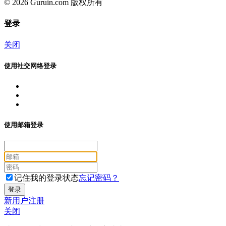
© 2026 Guruin.com 版权所有
登录
关闭
使用社交网络登录
使用邮箱登录
记住我的登录状态
忘记密码？
新用户注册
关闭