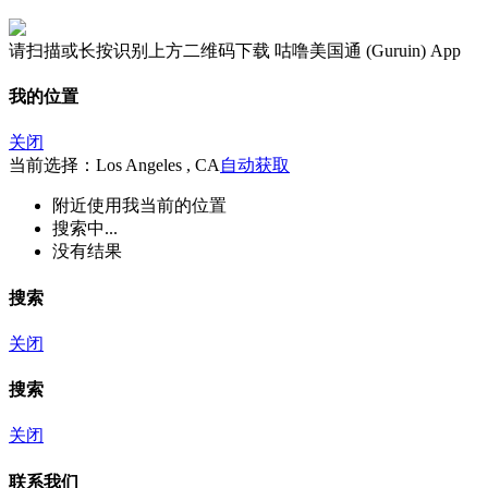
请扫描或长按识别上方二维码下载 咕噜美国通 (Guruin) App
我的位置
关闭
当前选择：Los Angeles , CA
自动获取
附近
使用我当前的位置
搜索中...
没有结果
搜索
关闭
搜索
关闭
联系我们