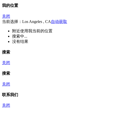
我的位置
关闭
当前选择：Los Angeles , CA
自动获取
附近
使用我当前的位置
搜索中...
没有结果
搜索
关闭
搜索
关闭
联系我们
关闭