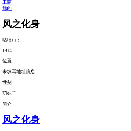
工商
我的
风之化身
咕噜币：
1914
位置：
未填写地址信息
性别：
萌妹子
简介：
风之化身