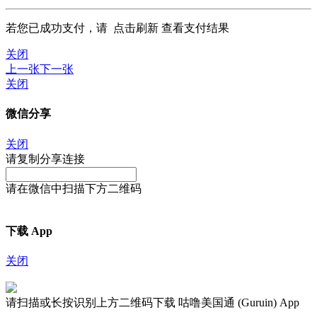
若您已成功支付，请
点击刷新
查看支付结果
关闭
上一张
下一张
关闭
微信分享
关闭
请复制分享连接
请在微信中扫描下方二维码
下载 App
关闭
请扫描或长按识别上方二维码下载 咕噜美国通 (Guruin) App