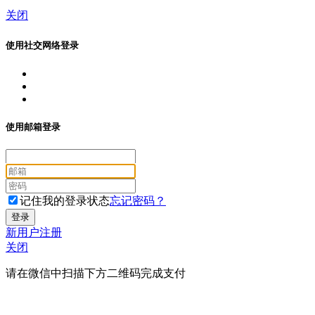
关闭
使用社交网络登录
使用邮箱登录
记住我的登录状态
忘记密码？
新用户注册
关闭
请在微信中扫描下方二维码完成支付