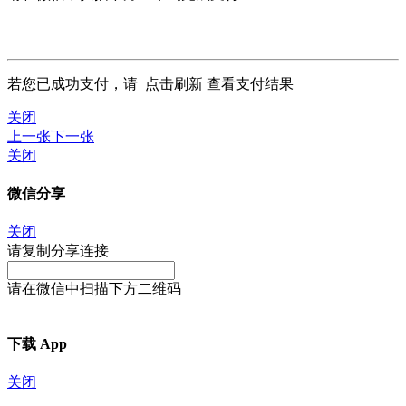
若您已成功支付，请
点击刷新
查看支付结果
关闭
上一张
下一张
关闭
微信分享
关闭
请复制分享连接
请在微信中扫描下方二维码
下载 App
关闭