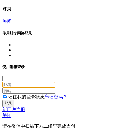
登录
关闭
使用社交网络登录
使用邮箱登录
记住我的登录状态
忘记密码？
新用户注册
关闭
请在微信中扫描下方二维码完成支付