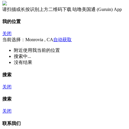
请扫描或长按识别上方二维码下载 咕噜美国通 (Guruin) App
我的位置
关闭
当前选择：Monrovia , CA
自动获取
附近
使用我当前的位置
搜索中...
没有结果
搜索
关闭
搜索
关闭
联系我们