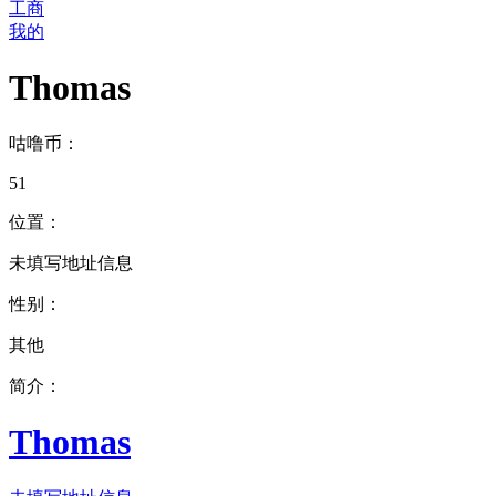
工商
我的
Thomas
咕噜币：
51
位置：
未填写地址信息
性别：
其他
简介：
Thomas