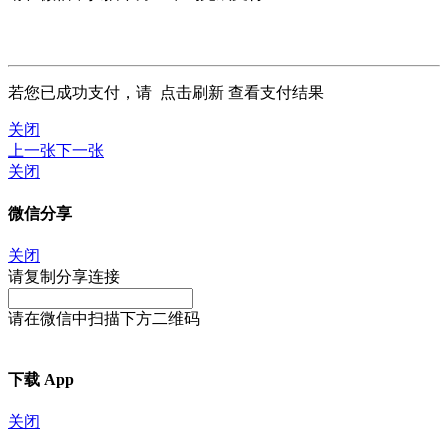
若您已成功支付，请
点击刷新
查看支付结果
关闭
上一张
下一张
关闭
微信分享
关闭
请复制分享连接
请在微信中扫描下方二维码
下载 App
关闭