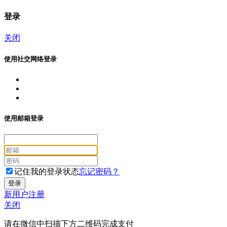
登录
关闭
使用社交网络登录
使用邮箱登录
记住我的登录状态
忘记密码？
新用户注册
关闭
请在微信中扫描下方二维码完成支付