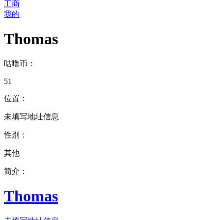
工商
我的
Thomas
咕噜币：
51
位置：
未填写地址信息
性别：
其他
简介：
Thomas