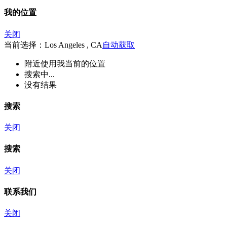
我的位置
关闭
当前选择：Los Angeles , CA
自动获取
附近
使用我当前的位置
搜索中...
没有结果
搜索
关闭
搜索
关闭
联系我们
关闭