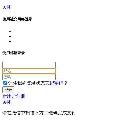
关闭
使用社交网络登录
使用邮箱登录
记住我的登录状态
忘记密码？
新用户注册
关闭
请在微信中扫描下方二维码完成支付