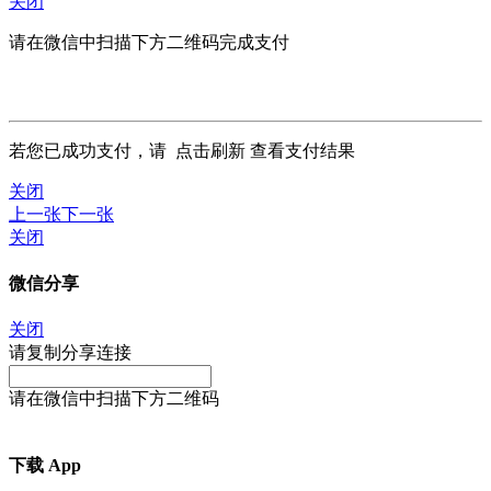
关闭
请在微信中扫描下方二维码完成支付
若您已成功支付，请
点击刷新
查看支付结果
关闭
上一张
下一张
关闭
微信分享
关闭
请复制分享连接
请在微信中扫描下方二维码
下载 App