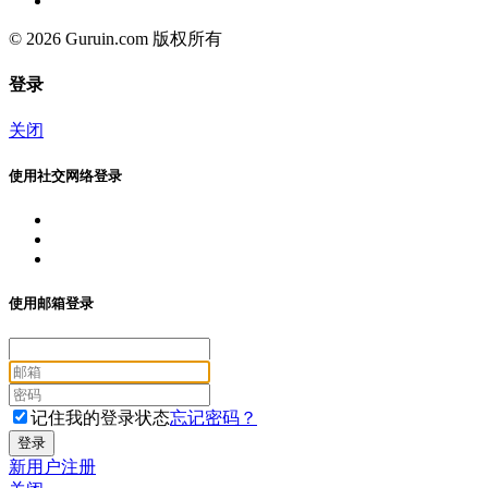
© 2026 Guruin.com 版权所有
登录
关闭
使用社交网络登录
使用邮箱登录
记住我的登录状态
忘记密码？
新用户注册