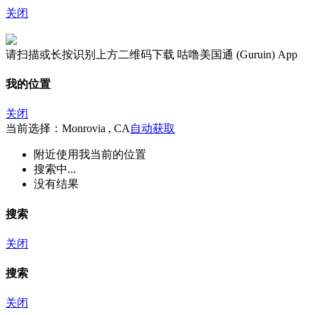
关闭
请扫描或长按识别上方二维码下载 咕噜美国通 (Guruin) App
我的位置
关闭
当前选择：Monrovia , CA
自动获取
附近
使用我当前的位置
搜索中...
没有结果
搜索
关闭
搜索
关闭