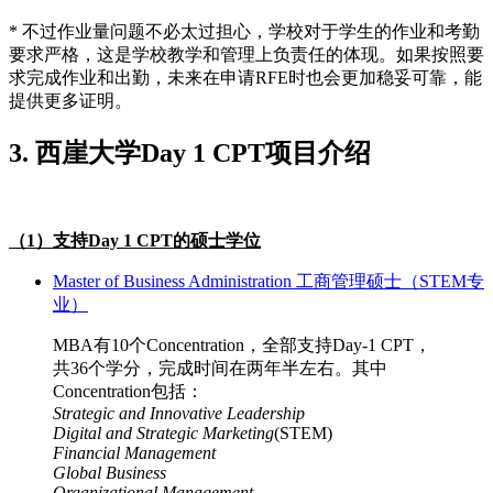
* 不过作业量问题不必太过担心，学校对于学生的作业和考勤
要求严格，这是学校教学和管理上负责任的体现。如果按照要
求完成作业和出勤，未来在申请RFE时也会更加稳妥可靠，能
提供更多证明。
3. 西崖大学Day 1 CPT项目介绍
（1）支持Day 1 CPT的硕士学位
Master of Business Administration 工商管理硕士（STEM专
业）
MBA有10个Concentration，全部支持Day-1 CPT，
共36个学分，完成时间在两年半左右。其中
Concentration包括：
Strategic and Innovative Leadership
Digital and Strategic Marketing
(STEM)
Financial Management
Global Business
Organizational Management