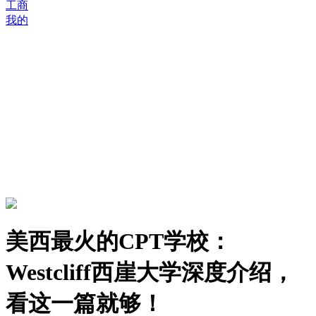
工商
我的
美西最火的CPT学校：
Westcliff西崖大学深度介绍，
看这一篇就够！