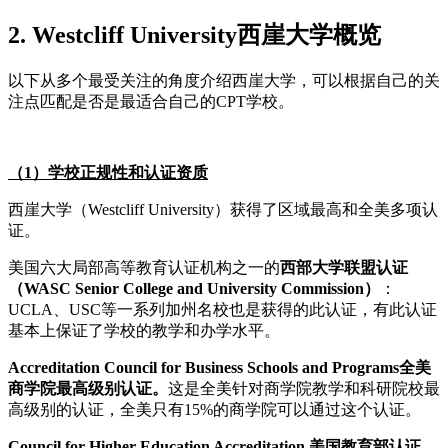
2. Westcliff University西崖大学概览
以下从多个最受关注的角度介绍西崖大学，可以根据自己的关
注点匹配是否是最适合自己的CPT学校。
（1）学校正规性和认证资质
西崖大学（Westcliff University）获得了区域最高和全美多项认
证。
美国六大局部高等教育认证机构之一的
西部大学联盟认证
（WASC Senior College and University Commission）
：
UCLA、USC等一系列加州名校也是获得的此认证，有此认证
基本上保证了学校的教学和办学水平。
Accreditation Council for Business Schools and Programs全美
商学院最高级别认证。
这是全美针对商学院教学和科研院校最
高级别的认证，全美只有15%的商学院可以通过这个认证。
Council for Higher Education Accreditation 美国教育部认证。