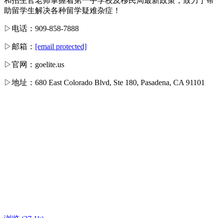
和招生官老师掌握着第一手学校及移民局最新政策，致力于帮
助留学生解决各种留学疑难杂症！
▷电话：909-858-7888
▷邮箱：
[email protected]
▷官网：goelite.us
▷地址：680 East Colorado Blvd, Ste 180, Pasadena, CA 91101