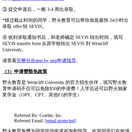
③ 提交申请后，一般 3-4 周出录取。
*错过截止时间的同学，野火教育可以帮你加急最快 24小时出
录取 offer 转 SEVIS。
④ 收到录取通知书后，和老师确定 SEVIS 转出时间，填写
SEVIS transfer form 从原学校转出 SEVIS 到 Westcliff
University。
请查看
完整分步step by step申请指导
。
（3）申请费豁免政策
野火教育是 Westcliff University 的官方招生伙伴，填写野火教
育申请码不仅可以免除$50的申请费！入学后还可以野火独家
奖学金（OPT、CPT、其他F1的学生）
Referred By: Goelite, Inc.
Referred Email:
[email protected]
野火教育免费为同学提供申请咨询和指导，欢迎同学们在申请