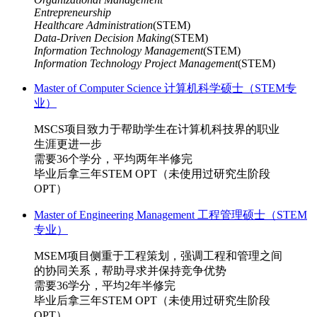
Entrepreneurship
Healthcare Administration
(STEM)
Data-Driven Decision Making
(STEM)
Information Technology Management
(STEM)
Information Technology Project Management
(STEM)
Master of Computer Science 计算机科学硕士（STEM专
业）
MSCS项目致力于帮助学生在计算机科技界的职业
生涯更进一步
需要36个学分，平均两年半修完
毕业后拿三年STEM OPT（未使用过研究生阶段
OPT）
Master of Engineering Management 工程管理硕士（STEM
专业）
MSEM项目侧重于工程策划，强调工程和管理之间
的协同关系，帮助寻求并保持竞争优势
需要36学分，平均2年半修完
毕业后拿三年STEM OPT（未使用过研究生阶段
OPT）