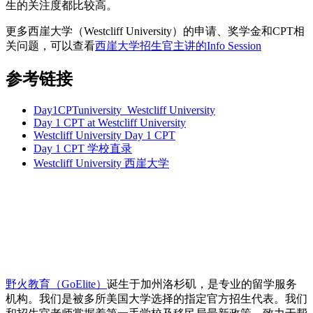
生的关注度都比较高。
更多西崖大学（Westcliff University）的申请、奖学金和CPT相
关问题，可以查看
西崖大学招生官主讲的Info Session
参考链接
Day1CPTuniversity_Westcliff University
Day 1 CPT at Westcliff University
Westcliff University Day 1 CPT
Day 1 CPT 学校直录
Westcliff University 西崖大学
野火教育（GoElite）
诞生于加州洛杉矶，是专业的留学服务
机构。我们是被多所美国大学选择的指定官方招生代表。我们