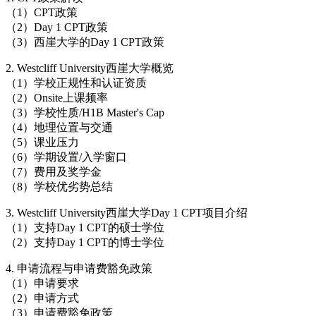
（1）CPT政策
（2）Day 1 CPT政策
（3）西崖大学的Day 1 CPT政策
2. Westcliff University西崖大学概览
（1）学校正规性和认证资质
（2）Onsite上课频率
（3）学校性质/H1B Master's Cap
（4）地理位置与交通
（5）课业压力
（6）学期设置/入学窗口
（7）费用及奖学金
（8）学校优劣势总结
3. Westcliff University西崖大学Day 1 CPT项目介绍
（1）支持Day 1 CPT的硕士学位
（2）支持Day 1 CPT的博士学位
4. 申请流程与申请费豁免政策
（1）申请要求
（2）申请方式
（3）申请费豁免政策