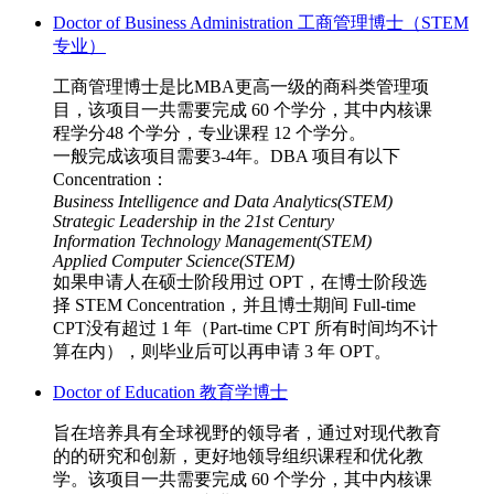
Doctor of Business Administration 工商管理博士（STEM
专业）
工商管理博士是比MBA更高一级的商科类管理项
目，该项目一共需要完成 60 个学分，其中内核课
程学分48 个学分，专业课程 12 个学分。
一般完成该项目需要3-4年。DBA 项目有以下
Concentration：
Business Intelligence and Data Analytics(STEM)
Strategic Leadership in the 21st Century
Information Technology Management(STEM)
Applied Computer Science(STEM)
如果申请人在硕士阶段用过 OPT，在博士阶段选
择 STEM Concentration，并且博士期间 Full-time
CPT没有超过 1 年（Part-time CPT 所有时间均不计
算在内），则毕业后可以再申请 3 年 OPT。
Doctor of Education 教育学博士
旨在培养具有全球视野的领导者，通过对现代教育
的的研究和创新，更好地领导组织课程和优化教
学。该项目一共需要完成 60 个学分，其中内核课