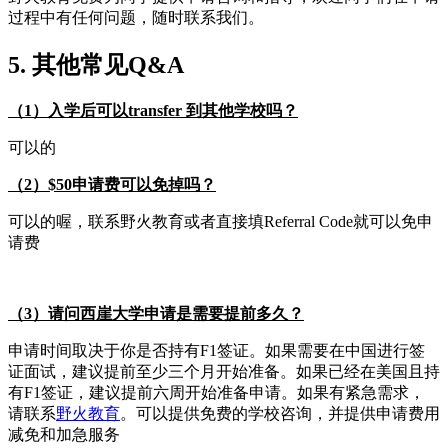
过程中有任何问题，随时联系我们。
5. 其他常见Q&A
（1）入学后可以transfer 到其他学校吗？
可以的
（2）$50申请费可以免掉吗？
可以的喔，联系野火教育或者直接填Referral Code就可以免申
请费
（3）请问西崖大学申请是需要提前多久？
申请时间取决于你是否持有F1签证。如果需要在中国进行签
证面试，建议提前至少三个月开始准备。如果已经在美国且持
有F1签证，建议提前六周开始准备申请。如果有紧急需求，
请联系
野火教育
。可以提供免费的学校咨询，并提供申请费用
减免和加急服务