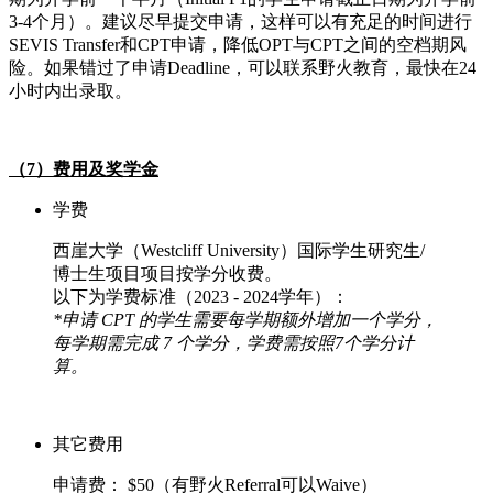
3-4个月）。建议尽早提交申请，这样可以有充足的时间进行
SEVIS Transfer和CPT申请，降低OPT与CPT之间的空档期风
险。如果错过了申请Deadline，可以联系野火教育，最快在24
小时内出录取。
（7）费用及奖学金
学费
西崖大学（Westcliff University）国际学生研究生/
博士生项目项目按学分收费。
以下为学费标准（2023 - 2024学年）：
*申请 CPT 的学生需要每学期额外增加一个学分，
每学期需完成 7 个学分，学费需按照7个学分计
算。
其它费用
申请费： $50（有野火Referral可以Waive）