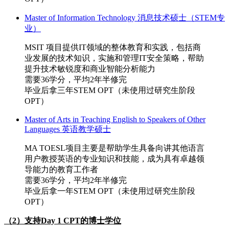
Master of Information Technology 消息技术硕士（STEM专
业）
MSIT 项目提供IT领域的整体教育和实践，包括商
业发展的技术知识，实施和管理IT安全策略，帮助
提升技术敏锐度和商业智能分析能力
需要36学分，平均2年半修完
毕业后拿三年STEM OPT（未使用过研究生阶段
OPT）
Master of Arts in Teaching English to Speakers of Other
Languages 英语教学硕士
MA TOESL项目主要是帮助学生具备向讲其他语言
用户教授英语的专业知识和技能，成为具有卓越领
导能力的教育工作者
需要36学分，平均2年半修完
毕业后拿一年STEM OPT（未使用过研究生阶段
OPT）
（2）支持Day 1 CPT的博士学位