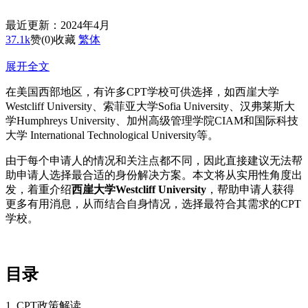
最近更新：2024年4月
37.1k
赞
(0)
收藏
繁体
展开全文
在美国西部地区，有许多CPT学校可供选择，如西崖大学
Westcliff University、索菲亚大学Sofia University、汉弗莱斯大
学Humphreys University、加州高级管理学院CIAM和国际科技
大学 International Technological University等。
由于每个申请人的情况和关注点都不同，因此直接建议无法帮
助申请人选择最合适的身份解决方案。本文将从实用性角度出
发，着重介绍
西崖大学Westcliff University
，帮助申请人获得
更多有用消息，从而结合自身情况，选择最符合其需求的CPT
学校。
目录
1. CPT政策解读