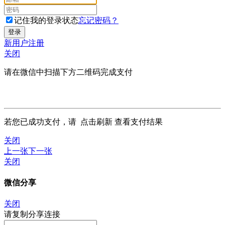
记住我的登录状态
忘记密码？
新用户注册
关闭
请在微信中扫描下方二维码完成支付
若您已成功支付，请
点击刷新
查看支付结果
关闭
上一张
下一张
关闭
微信分享
关闭
请复制分享连接