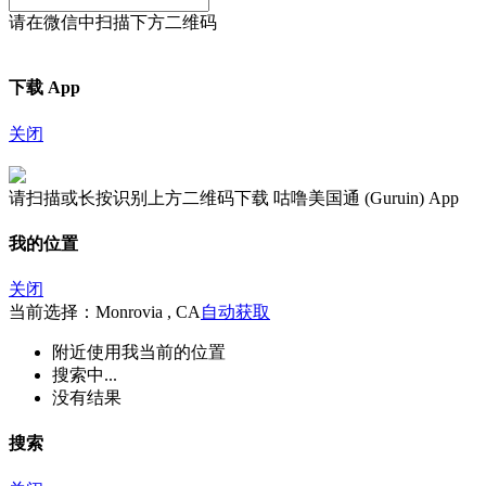
请在微信中扫描下方二维码
下载 App
关闭
请扫描或长按识别上方二维码下载 咕噜美国通 (Guruin) App
我的位置
关闭
当前选择：Monrovia , CA
自动获取
附近
使用我当前的位置
搜索中...
没有结果
搜索