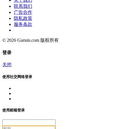
关于我们
联系我们
广告合作
隐私政策
服务条款
© 2026 Guruin.com 版权所有
登录
关闭
使用社交网络登录
使用邮箱登录