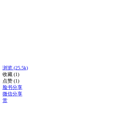
浏览
(25.5k)
收藏
(1)
点赞
(1)
脸书分享
微信分享
赏