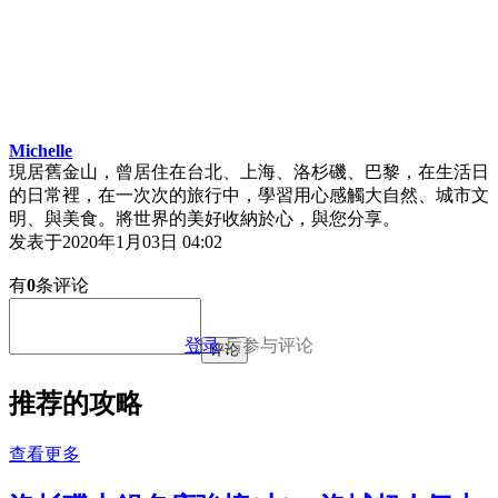
Michelle
現居舊金山，曾居住在台北、上海、洛杉磯、巴黎，在生活日
的日常裡，在一次次的旅行中，學習用心感觸大自然、城市文
明、與美食。將世界的美好收納於心，與您分享。
发表于
2020年1月03日 04:02
有
0
条评论
登录
后参与评论
评论
推荐的攻略
查看更多