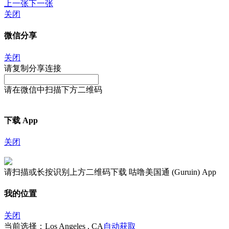
上一张
下一张
关闭
微信分享
关闭
请复制分享连接
请在微信中扫描下方二维码
下载 App
关闭
请扫描或长按识别上方二维码下载 咕噜美国通 (Guruin) App
我的位置
关闭
当前选择：Los Angeles , CA
自动获取