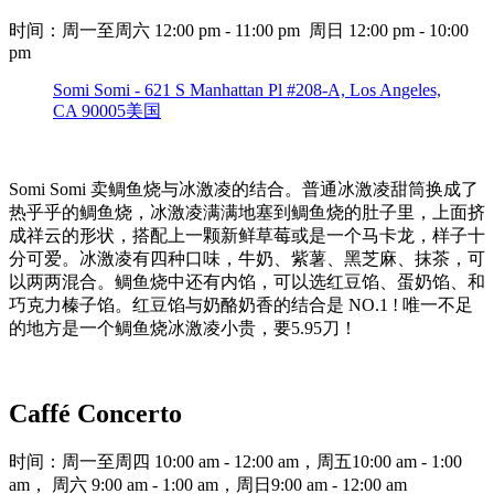
时间：周一至周六 12:00 pm - 11:00 pm 周日 12:00 pm - 10:00
pm
Somi Somi - 621 S Manhattan Pl #208-A, Los Angeles,
CA 90005美国
Somi Somi 卖鲷鱼烧与冰激凌的结合。普通冰激凌甜筒换成了
热乎乎的鲷鱼烧，冰激凌满满地塞到鲷鱼烧的肚子里，上面挤
成祥云的形状，搭配上一颗新鲜草莓或是一个马卡龙，样子十
分可爱。冰激凌有四种口味，牛奶、紫薯、黑芝麻、抹茶，可
以两两混合。鲷鱼烧中还有内馅，可以选红豆馅、蛋奶馅、和
巧克力榛子馅。红豆馅与奶酪奶香的结合是 NO.1 ! 唯一不足
的地方是一个鲷鱼烧冰激凌小贵，要5.95刀！
Caffé Concerto
时间：周一至周四 10:00 am - 12:00 am，周五10:00 am - 1:00
am， 周六 9:00 am - 1:00 am，周日9:00 am - 12:00 am