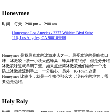
Honeymee
时间：每天 12:00 pm – 12:00 am
Honeymee Los Angeles - 3377 Wilshire Blvd Suite
116, Los Angeles, CA 90010美国
Honeymee 是我最喜欢的冰激凌店之一。最受欢迎的是蜂蜜口
味，冰激凌上放一小块天然蜂巢，蜂巢味道很好，但是分开吃
冰激凌味道就单调了些。如果点蛋筒冰激凌他们会给一个托，
防止冰激凌流到手上，十分贴心。另外，K-Town 这家
Honeymee 比较小，就是一个摊位那么大，没有坐的地方，需
要边走边吃。
Holy Roly