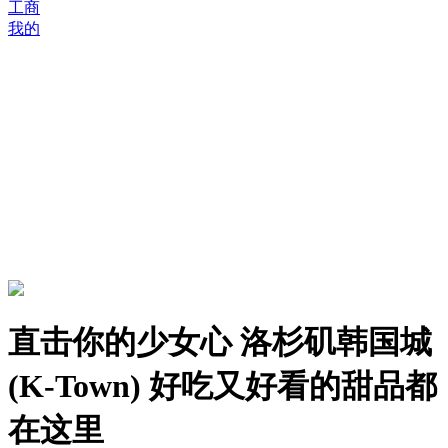
工商
我的
直击你的少女心 洛杉矶韩国城
(K-Town) 好吃又好看的甜品都
在这里