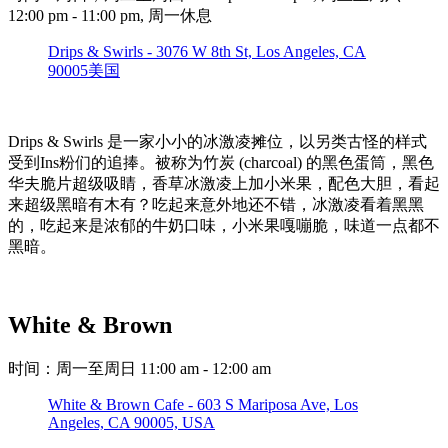
12:00 pm - 11:00 pm, 周一休息
Drips & Swirls - 3076 W 8th St, Los Angeles, CA
90005美国
Drips & Swirls 是一家小小的冰激凌摊位，以另类古怪的样式
受到Ins粉们的追捧。被称为竹炭 (charcoal) 的黑色蛋筒，黑色
华夫脆片超级吸睛，香草冰激凌上加小米果，配色大胆，看起
来超级黑暗有木有？吃起来意外地还不错，冰激凌看着黑黑
的，吃起来是浓郁的牛奶口味，小米果嘎嘣脆，味道一点都不
黑暗。
White & Brown
时间：周一至周日 11:00 am - 12:00 am
White & Brown Cafe - 603 S Mariposa Ave, Los
Angeles, CA 90005, USA