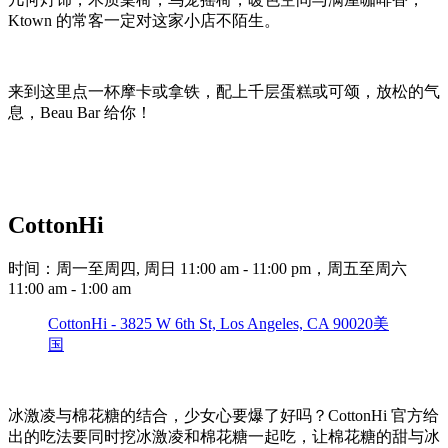
Ktown 的常客一定对这家小店不陌生。
来到这里点一杯摩卡或拿铁，配上千层蛋糕或可颂，放松的气
息，Beau Bar 给你！
CottonHi
时间：周一至周四, 周日 11:00 am - 11:00 pm，周五至周六
11:00 am - 1:00 am
CottonHi - 3825 W 6th St, Los Angeles, CA 90020美
国
冰激凌与棉花糖的结合，少女心要爆了好吗？CottonHi 官方给
出的吃法要同时挖冰激凌和棉花糖一起吃，让棉花糖的甜与冰