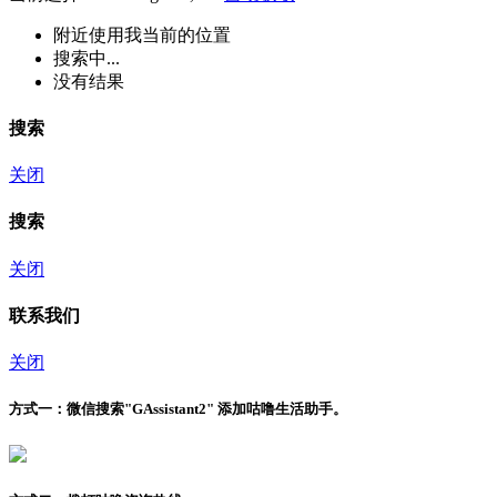
附近
使用我当前的位置
搜索中...
没有结果
搜索
关闭
搜索
关闭
联系我们
关闭
方式一：
微信搜索"
GAssistant2
" 添加咕噜生活助手。