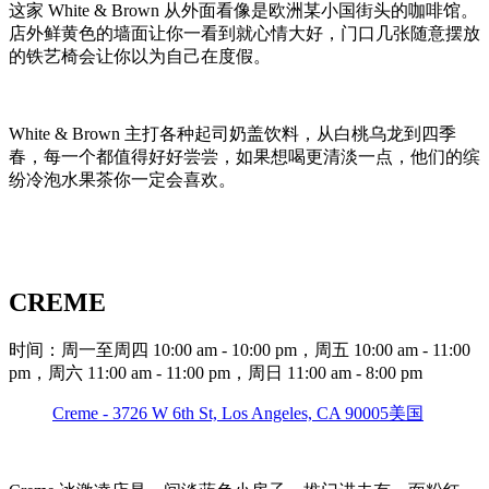
这家 White & Brown 从外面看像是欧洲某小国街头的咖啡馆。
店外鲜黄色的墙面让你一看到就心情大好，门口几张随意摆放
的铁艺椅会让你以为自己在度假。
White & Brown 主打各种起司奶盖饮料，从白桃乌龙到四季
春，每一个都值得好好尝尝，如果想喝更清淡一点，他们的缤
纷冷泡水果茶你一定会喜欢。
CREME
时间：周一至周四 10:00 am - 10:00 pm，周五 10:00 am - 11:00
pm，周六 11:00 am - 11:00 pm，周日 11:00 am - 8:00 pm
Creme - 3726 W 6th St, Los Angeles, CA 90005美国