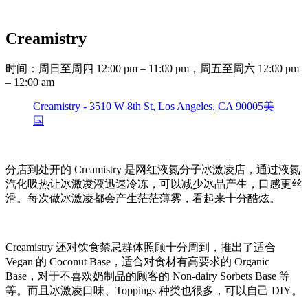
Creamistry
时间：周日至周四 12:00 pm – 11:00 pm，周五至周六 12:00 pm
– 12:00 am
Creamistry - 3510 W 8th St, Los Angeles, CA 90005美
国
分店到处开的 Creamistry 是网红液氮分子冰激凌店，通过液氮
汽化吸热让冰激凌液迅速冷冻，可以减少冰晶产生，口感更丝
滑。每次做冰激凌都会产生茫茫薄雾，看起来十分酷炫。
Creamistry 还对饮食禁忌群体照顾十分周到，推出了适合
Vegan 的 Coconut Base，适合对食材有高要求的 Organic
Base，对于不喜欢奶制品的顾客的 Non-dairy Sorbets Base 等
等。而且冰激凌口味、Toppings 种类也很多，可以自己 DIY。