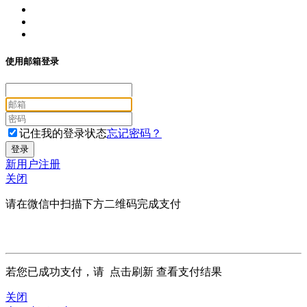
使用邮箱登录
记住我的登录状态
忘记密码？
新用户注册
关闭
请在微信中扫描下方二维码完成支付
若您已成功支付，请
点击刷新
查看支付结果
关闭