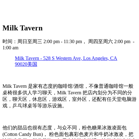
Milk Tavern
时间：周日至周三 2:00 pm - 11:30 pm， 周四至周六 2:00 pm -
1:00 am
Milk Tavern - 528 S Western Ave, Los Angeles, CA
90020美国
Milk Tavern 是家有态度的咖啡馆/酒馆，不像普通咖啡馆一般
桌椅很多供人学习聊天，Milk Tavern 把店内划分为不同的分
区，聊天区，休息区，游戏区，室外区，还配有任天堂电脑游
戏，乒乓球桌等等游乐设施。
他们的甜品也很有态度，与众不同，粉色糖果冰激凌面包
(Cotton Candy Bun)， 粉色面包裹彩色麦片和牛奶冰激凌，把