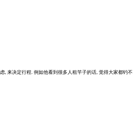
素的考虑, 来决定行程. 例如他看到很多人租竿子的话, 觉得大家都钓不